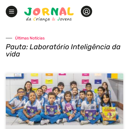
Últimas Notícias
Pauta: Laboratório Inteligência da
vida