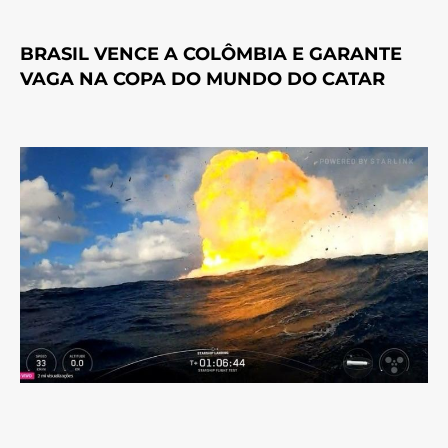
BRASIL VENCE A COLÔMBIA E GARANTE
VAGA NA COPA DO MUNDO DO CATAR