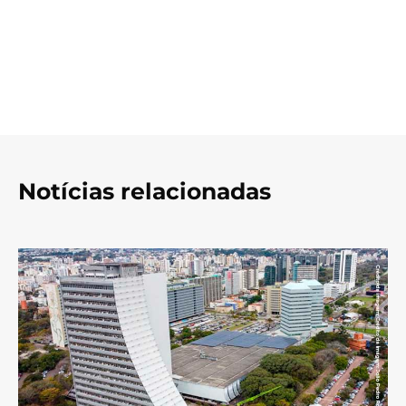
Notícias relacionadas