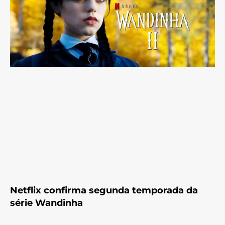
Netflix confirma segunda temporada da
série Wandinha