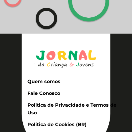
Quem somos
Fale Conosco
Politica de Privacidade e Termos de
Uso
Política de Cookies (BR)