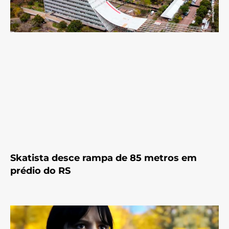
Skatista desce rampa de 85 metros em
prédio do RS