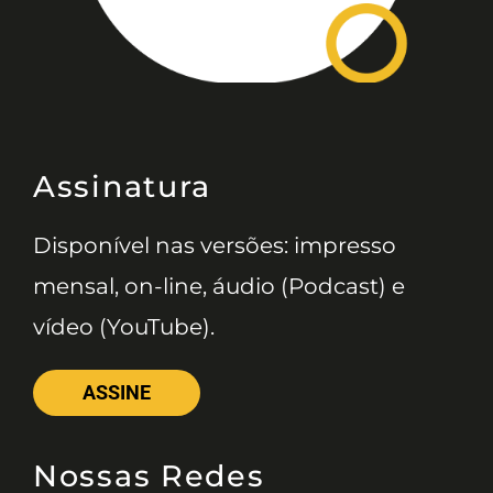
Assinatura
Disponível nas versões: impresso
mensal, on-line, áudio (Podcast) e
vídeo (YouTube).
ASSINE
Nossas Redes