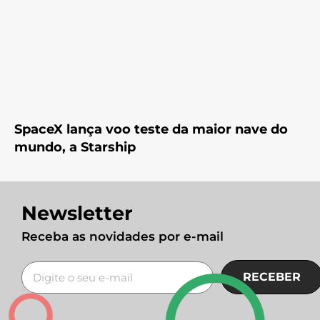
SpaceX lança voo teste da maior nave do
mundo, a Starship
Newsletter
Receba as novidades por e-mail
RECEBER