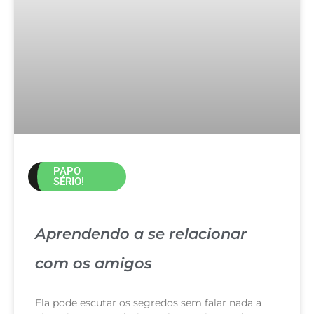
PAPO
SÉRIO!
Aprendendo a se relacionar
com os amigos
Ela pode escutar os segredos sem falar nada a