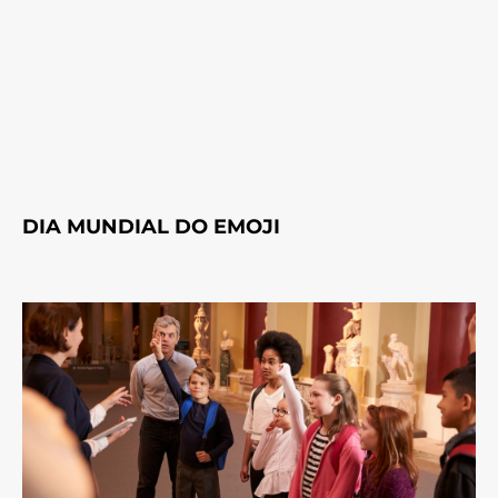
DIA MUNDIAL DO EMOJI