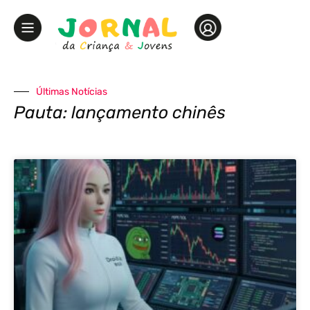
Últimas Notícias
Pauta: lançamento chinês