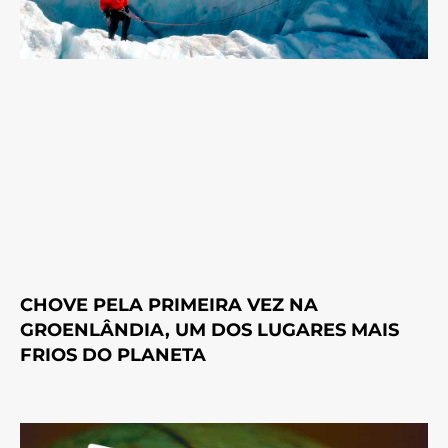
CHOVE PELA PRIMEIRA VEZ NA
GROENLÂNDIA, UM DOS LUGARES MAIS
FRIOS DO PLANETA