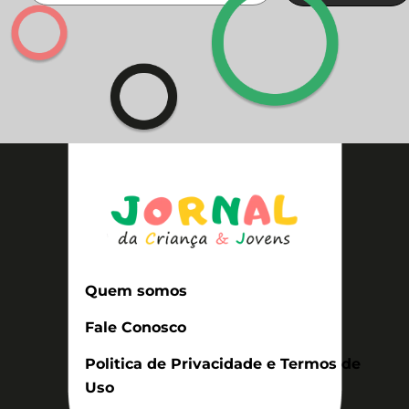
Quem somos
Fale Conosco
Politica de Privacidade e Termos de
Uso