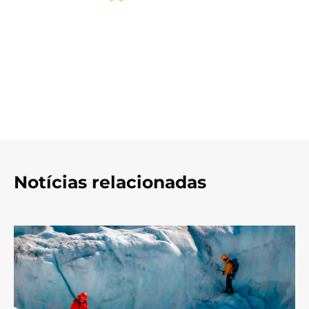
Notícias relacionadas