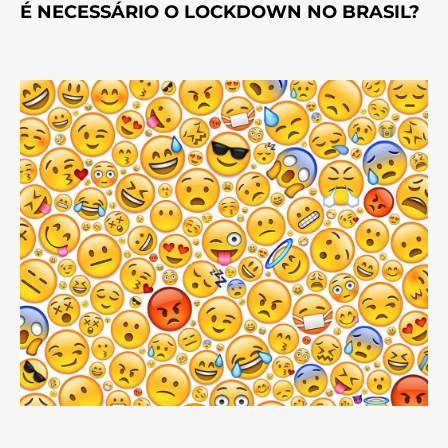
É NECESSÁRIO O LOCKDOWN NO BRASIL?