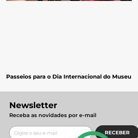
Passeios para o Dia Internacional do Museu
Newsletter
Receba as novidades por e-mail
RECEBER