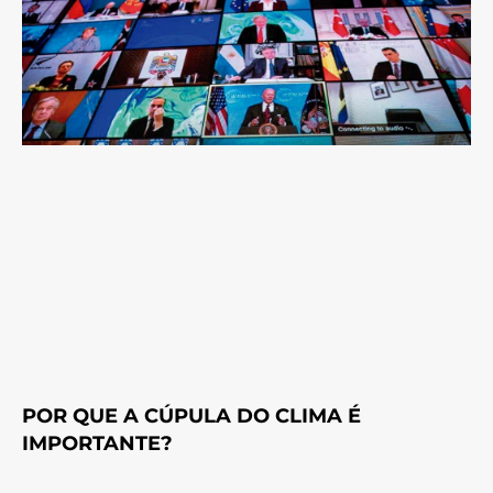
POR QUE A CÚPULA DO CLIMA É
IMPORTANTE?