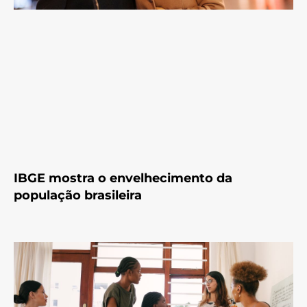
IBGE mostra o envelhecimento da
população brasileira