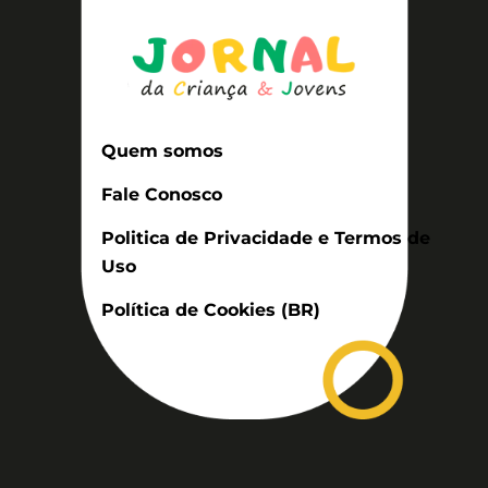
Quem somos
Fale Conosco
Politica de Privacidade e Termos de
Uso
Política de Cookies (BR)