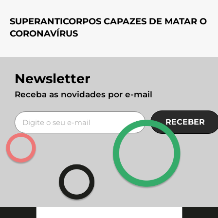
SUPERANTICORPOS CAPAZES DE MATAR O
CORONAVÍRUS
Newsletter
Receba as novidades por e-mail
RECEBER