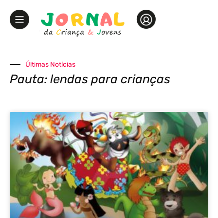
Últimas Notícias
Pauta: lendas para crianças