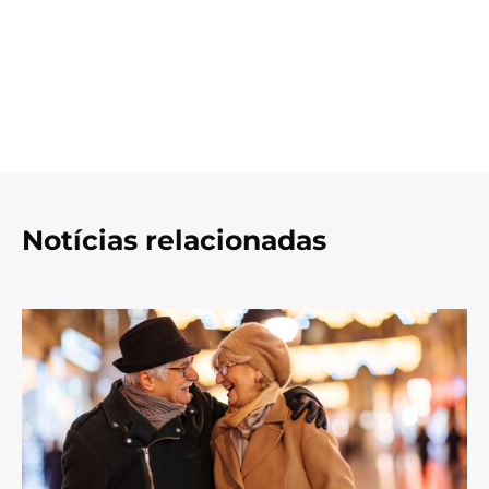
Notícias relacionadas