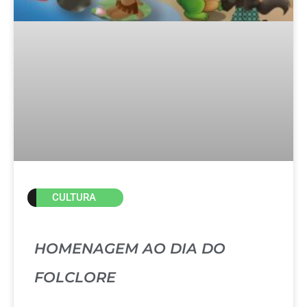
CULTURA
HOMENAGEM AO DIA DO
FOLCLORE