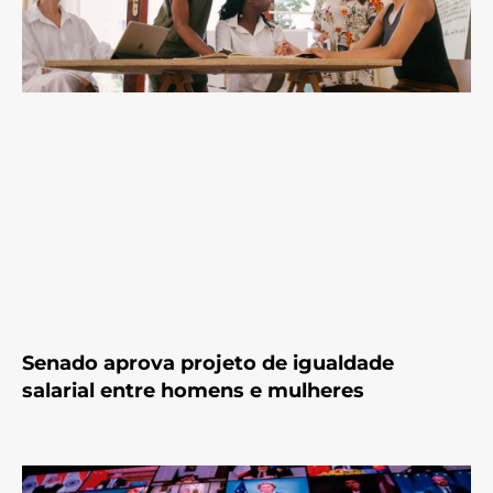
Senado aprova projeto de igualdade
salarial entre homens e mulheres