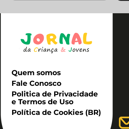
Quem somos
Fale Conosco
Politica de Privacidade
e Termos de Uso
Política de Cookies (BR)