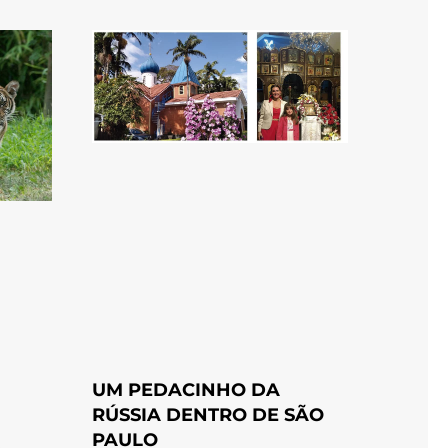
UM PEDACINHO DA
RÚSSIA DENTRO DE SÃO
PAULO
-