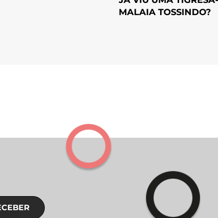
MALAIA TOSSINDO?
ECEBER