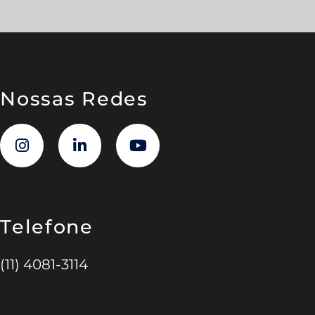
Nossas Redes
Telefone
(11) 4081-3114