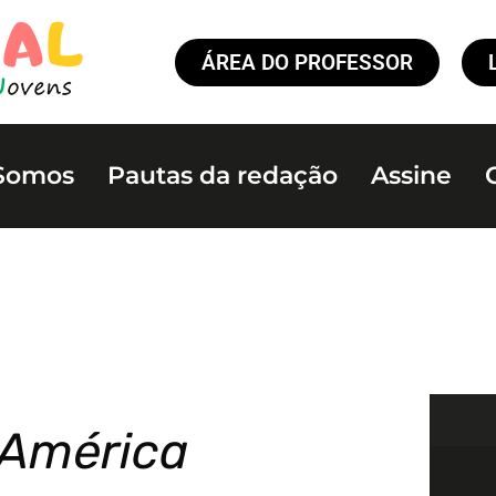
ÁREA DO PROFESSOR
Somos
Pautas da redação
Assine
 América