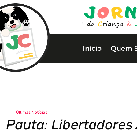
Início
Quem 
Últimas Notícias
Pauta: Libertadores