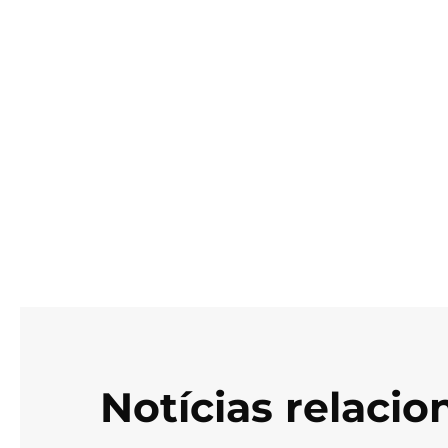
Notícias relaci