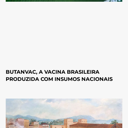
BUTANVAC, A VACINA BRASILEIRA
PRODUZIDA COM INSUMOS NACIONAIS