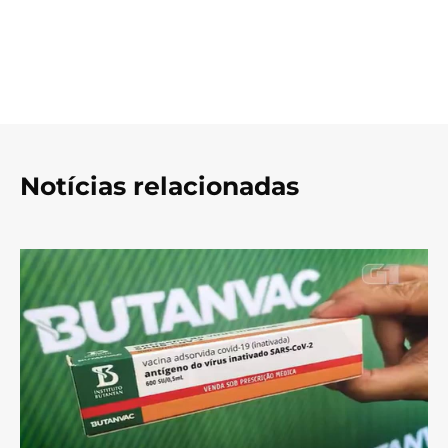
Notícias relacionadas