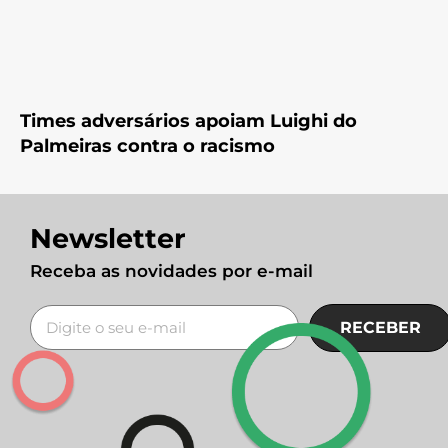
Times adversários apoiam Luighi do
Palmeiras contra o racismo
Newsletter
Receba as novidades por e-mail
RECEBER