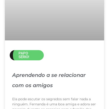
PAPO
SÉRIO!
Aprendendo a se relacionar
com os amigos
Ela pode escutar os segredos sem falar nada a
ninguém. Fernanda é uma boa amiga e adora ser