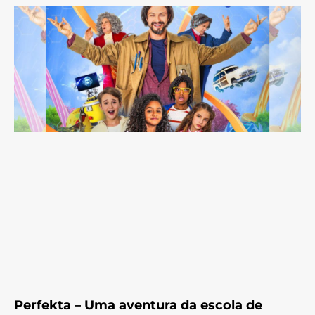
Perfekta – Uma aventura da escola de