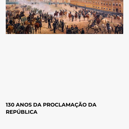
130 ANOS DA PROCLAMAÇÃO DA
REPÚBLICA