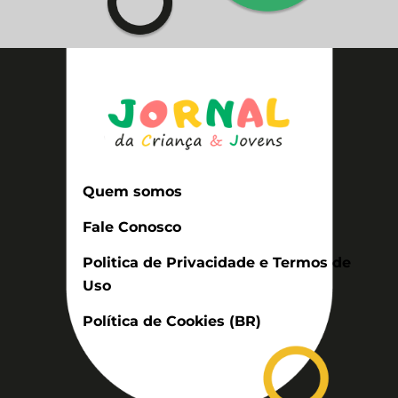
Quem somos
Fale Conosco
Politica de Privacidade e Termos de
Uso
Política de Cookies (BR)