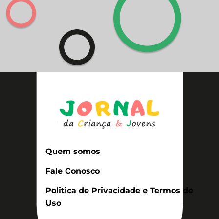
Quem somos
Fale Conosco
Politica de Privacidade e Termos de
Uso