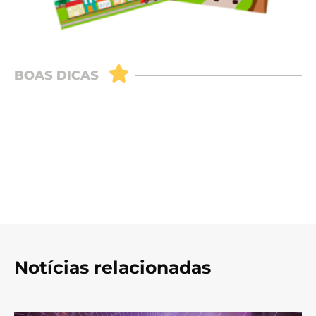
Notícias relacionadas