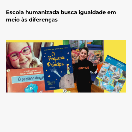
Escola humanizada busca igualdade em
meio às diferenças