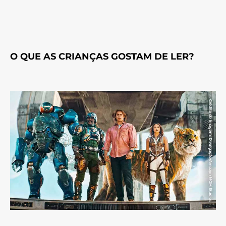
O QUE AS CRIANÇAS GOSTAM DE LER?