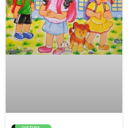
CULTURA