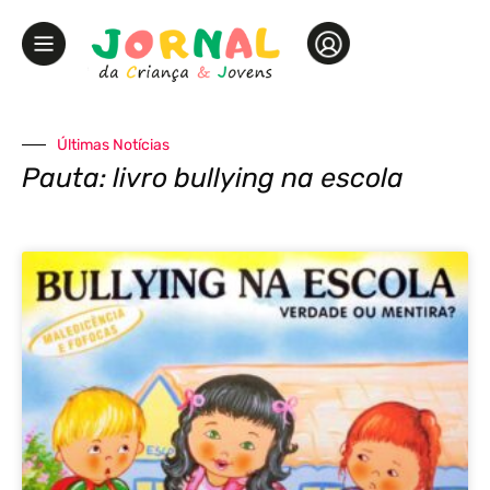
Últimas Notícias
Pauta: livro bullying na escola