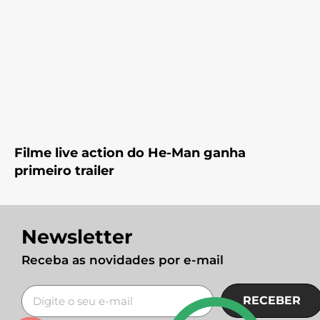
Filme live action do He-Man ganha
primeiro trailer
Newsletter
Receba as novidades por e-mail
RECEBER