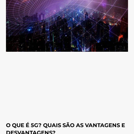
O QUE É 5G? QUAIS SÃO AS VANTAGENS E
DESVANTAGENS?