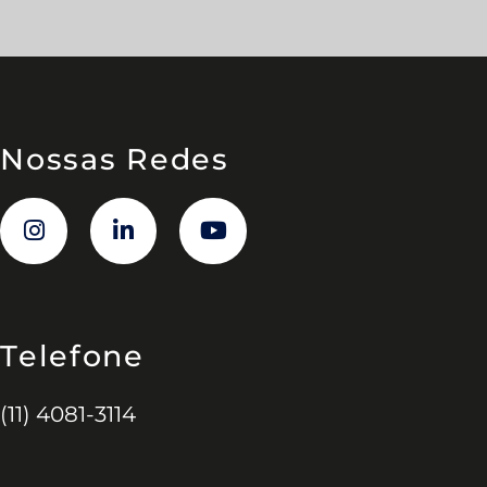
Nossas Redes
Telefone
(11) 4081-3114