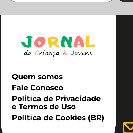
Quem somos
Fale Conosco
Politica de Privacidade
e Termos de Uso
Política de Cookies (BR)