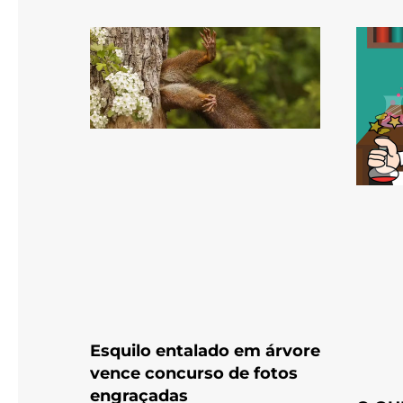
Esquilo entalado em árvore
vence concurso de fotos
engraçadas