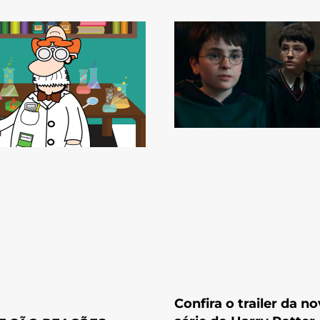
Confira o trailer da n