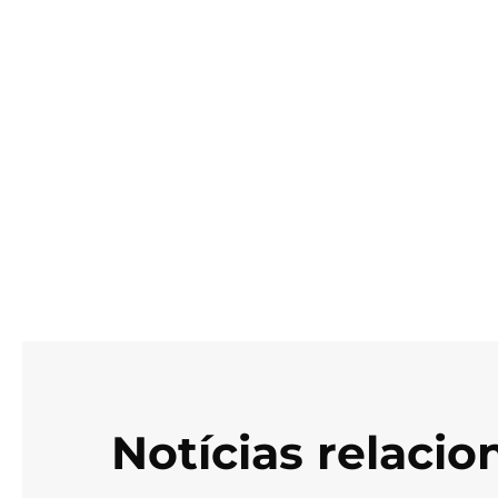
Notícias relaci