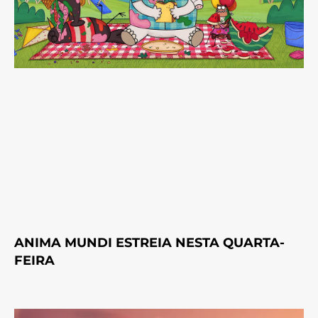
ANIMA MUNDI ESTREIA NESTA QUARTA-
FEIRA