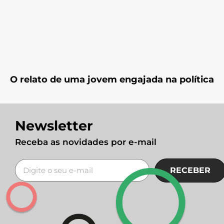
O relato de uma jovem engajada na política
Newsletter
Receba as novidades por e-mail
RECEBER