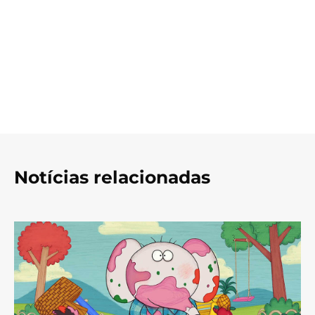
Notícias relacionadas