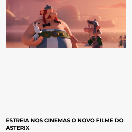
ESTREIA NOS CINEMAS O NOVO FILME DO
ASTERIX