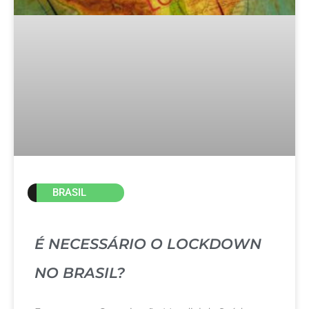
BRASIL
É NECESSÁRIO O LOCKDOWN
NO BRASIL?