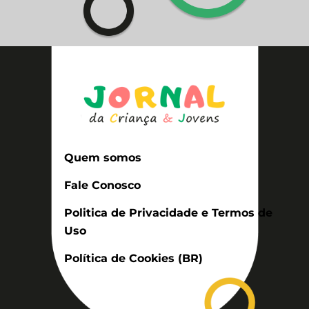
Quem somos
Fale Conosco
Politica de Privacidade e Termos de
Uso
Política de Cookies (BR)