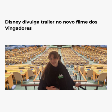
Disney divulga trailer no novo filme dos
Vingadores