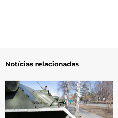
Notícias relacionadas