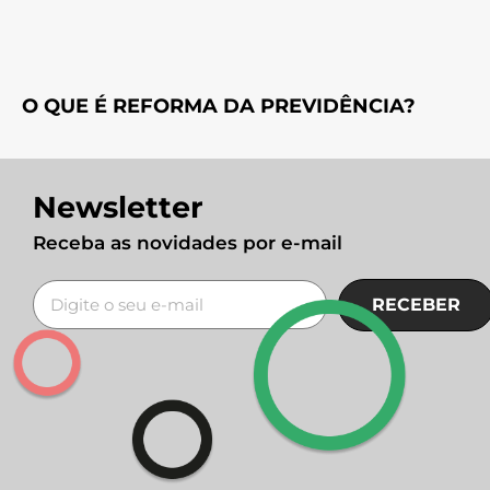
O QUE É REFORMA DA PREVIDÊNCIA?
Newsletter
Receba as novidades por e-mail
RECEBER