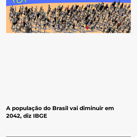
A população do Brasil vai diminuir em
2042, diz IBGE