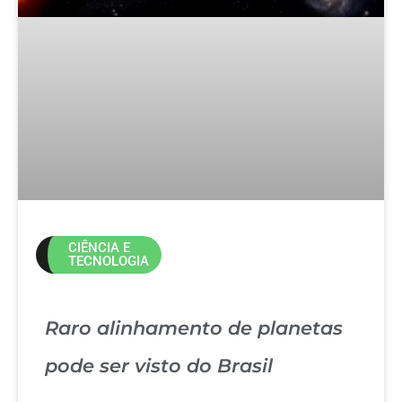
CIÊNCIA E
TECNOLOGIA
Raro alinhamento de planetas
pode ser visto do Brasil