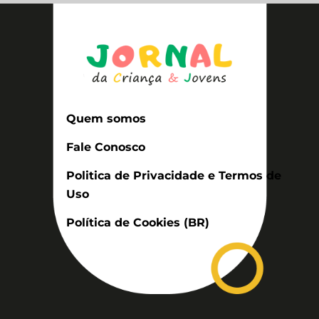
Quem somos
Fale Conosco
Politica de Privacidade e Termos de
Uso
Política de Cookies (BR)