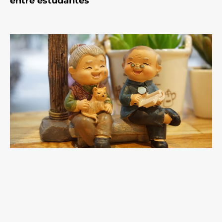
entre estudantes