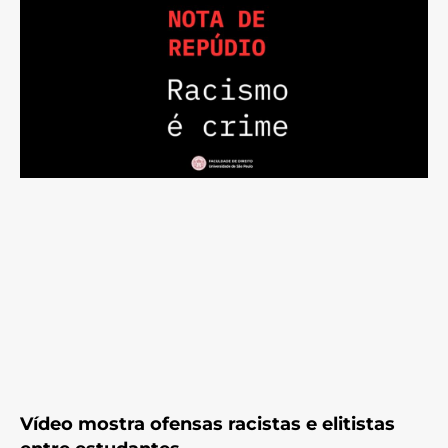
Vídeo mostra ofensas racistas e elitistas