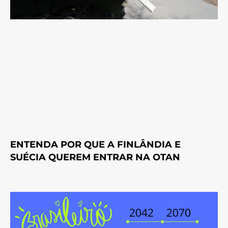
ENTENDA POR QUE A FINLÂNDIA E
SUÉCIA QUEREM ENTRAR NA OTAN