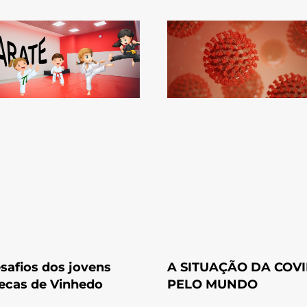
safios dos jovens
A SITUAÇÃO DA COVI
ecas de Vinhedo
PELO MUNDO