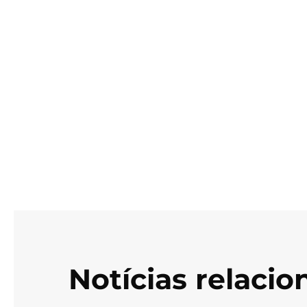
Notícias relaci