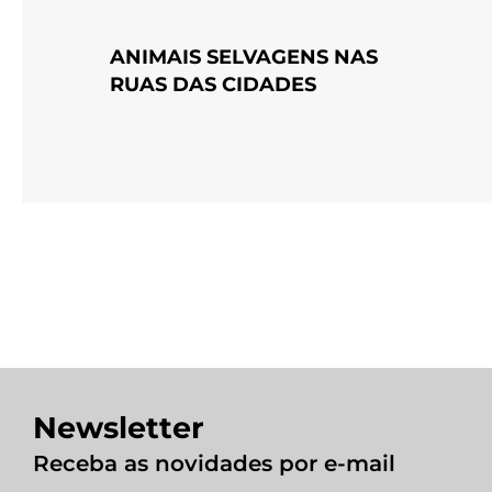
ANIMAIS SELVAGENS NAS
RUAS DAS CIDADES
Newsletter
Receba as novidades por e-mail