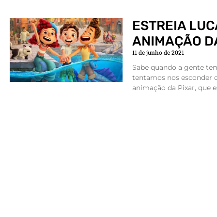
ESTREIA LUC
ANIMAÇÃO D
11 de junho de 2021
Sabe quando a gente te
tentamos nos esconder d
animação da Pixar, que e