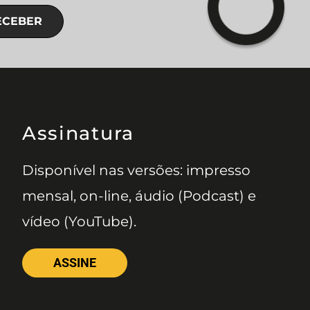
ECEBER
Assinatura
Disponível nas versões: impresso
mensal, on-line, áudio (Podcast) e
vídeo (YouTube).
ASSINE