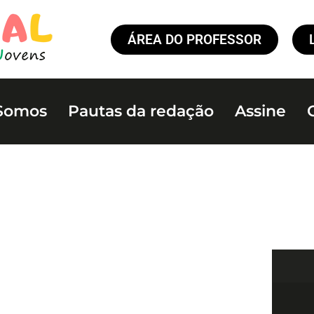
ÁREA DO PROFESSOR
Somos
Pautas da redação
Assine