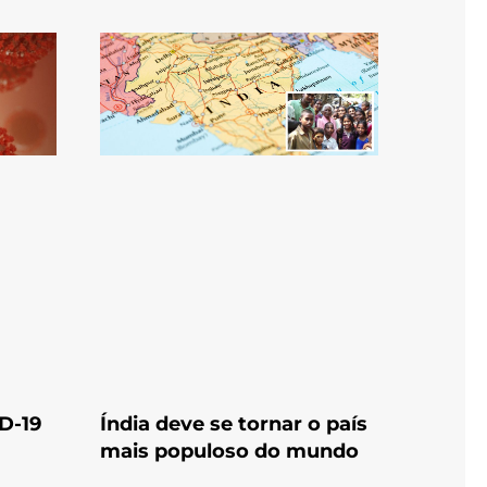
D-19
Índia deve se tornar o país
mais populoso do mundo