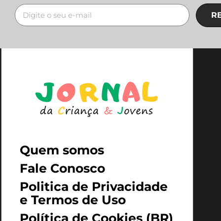
R
Quem somos
Fale Conosco
Politica de Privacidade
e Termos de Uso
Política de Cookies (BR)