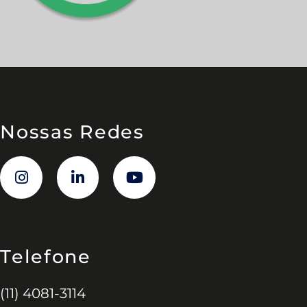
Nossas Redes
Telefone
(11) 4081-3114