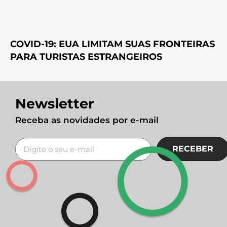
COVID-19: EUA LIMITAM SUAS FRONTEIRAS
PARA TURISTAS ESTRANGEIROS
Newsletter
Receba as novidades por e-mail
RECEBER