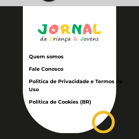
Quem somos
Fale Conosco
Politica de Privacidade e Termos de
Uso
Política de Cookies (BR)