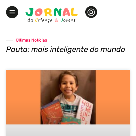
Últimas Notícias
Pauta: mais inteligente do mundo