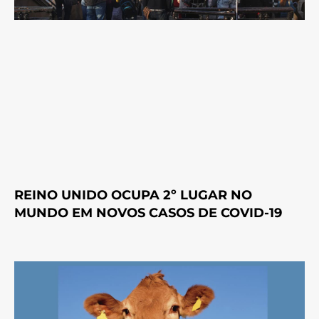
REINO UNIDO OCUPA 2º LUGAR NO
MUNDO EM NOVOS CASOS DE COVID-19