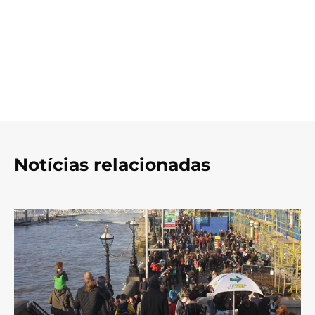
Notícias relacionadas