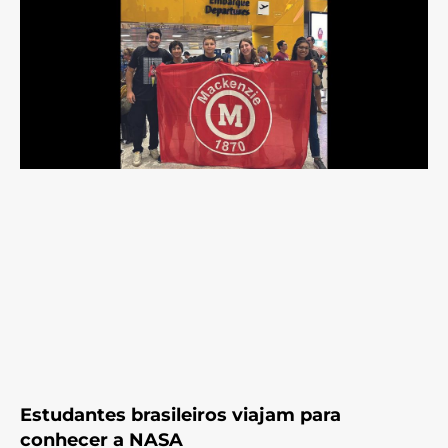
Estudantes brasileiros viajam para
conhecer a NASA