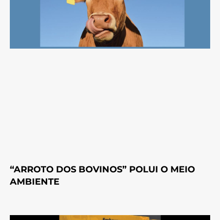
“ARROTO DOS BOVINOS” POLUI O MEIO
AMBIENTE