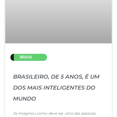
BRASIL
BRASILEIRO, DE 5 ANOS, É UM
DOS MAIS INTELIGENTES DO
MUNDO
Já imaginou como deve ser uma das pessoas