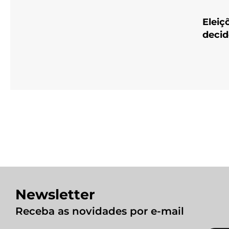
Eleiç
decid
Newsletter
Receba as novidades por e-mail