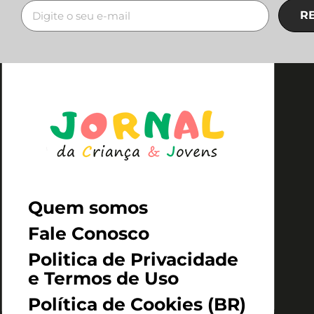
R
Quem somos
Fale Conosco
Politica de Privacidade
e Termos de Uso
Política de Cookies (BR)