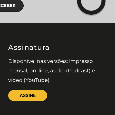
ECEBER
Assinatura
Disponível nas versões: impresso
mensal, on-line, áudio (Podcast) e
vídeo (YouTube).
ASSINE