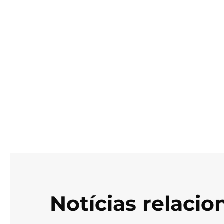
Notícias relaci