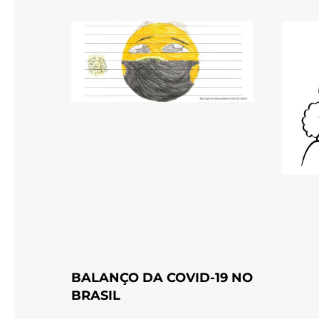
BALANÇO DA COVID-19 NO
BRASIL