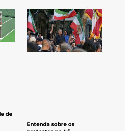
de de
Entenda sobre os