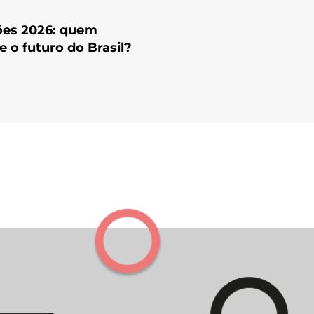
ões 2026: quem
e o futuro do Brasil?