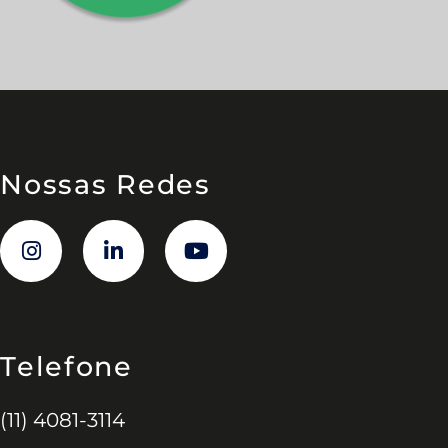
Nossas Redes
Telefone
(11) 4081-3114