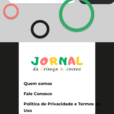
Quem somos
Fale Conosco
Politica de Privacidade e Termos de
Uso