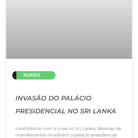
MUNDO
INVASÃO DO PALÁCIO
PRESIDENCIAL NO SRI LANKA
Insatisfeitos com a crise no Sri Lanka, dezenas de
manifestantes invadiram o palácio presidencial