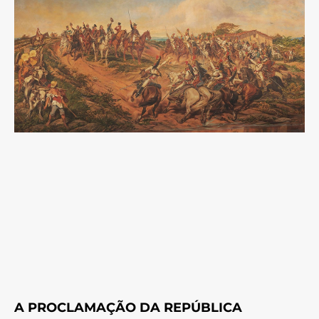
A PROCLAMAÇÃO DA REPÚBLICA