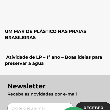
UM MAR DE PLÁSTICO NAS PRAIAS
BRASILEIRAS
Atividade de LP – 1º ano – Boas ideias para
preservar a água
Newsletter
Receba as novidades por e-mail
RECEBER