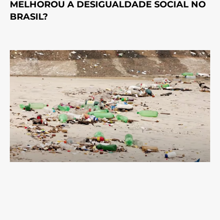
MELHOROU A DESIGUALDADE SOCIAL NO
BRASIL?