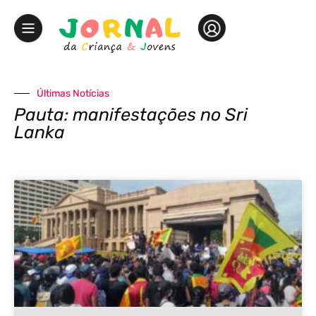
Últimas Notícias
Pauta: manifestações no Sri
Lanka