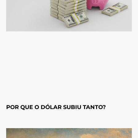
POR QUE O DÓLAR SUBIU TANTO?