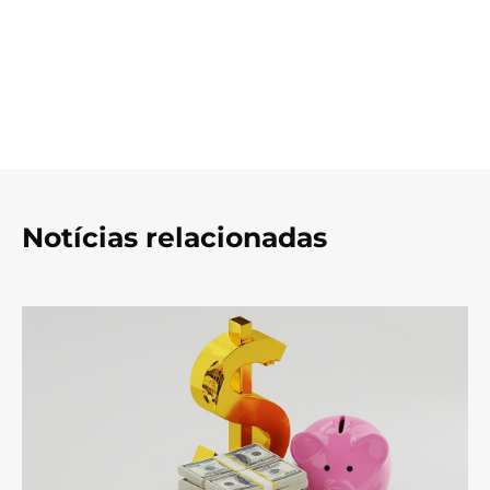
Notícias relacionadas