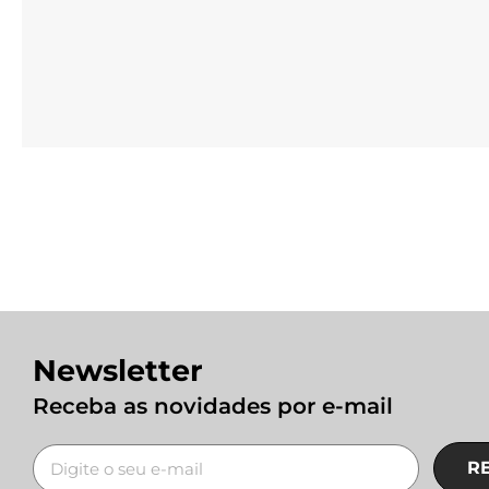
Newsletter
Receba as novidades por e-mail
R