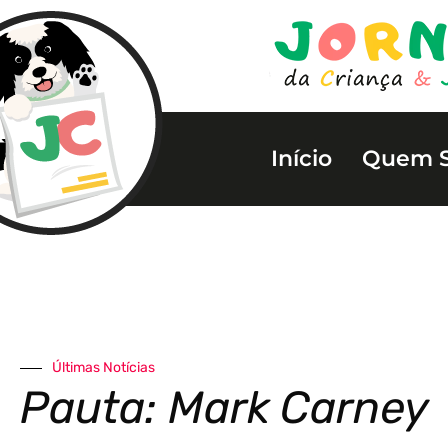
Início
Quem 
Últimas Notícias
Pauta: Mark Carney