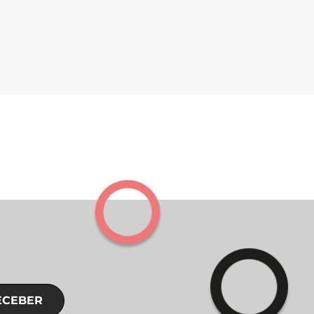
ECEBER