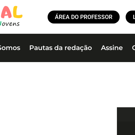
ÁREA DO PROFESSOR
Somos
Pautas da redação
Assine