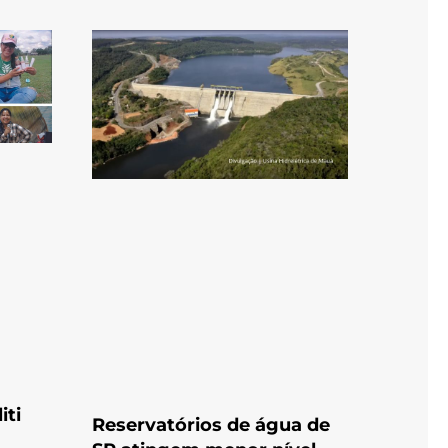
iti
Reservatórios de água de