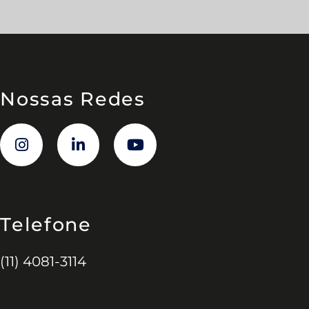
Nossas Redes
Telefone
(11) 4081-3114