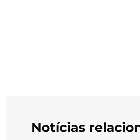
Notícias relaci