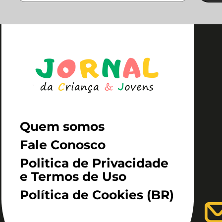
Quem somos
Fale Conosco
Politica de Privacidade
e Termos de Uso
Política de Cookies (BR)