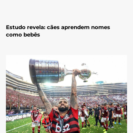
Estudo revela: cães aprendem nomes
como bebês