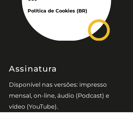
Política de Cookies (BR)
Assinatura
Disponível nas versões: impresso
mensal, on-line, áudio (Podcast) e
vídeo (YouTube).
ASSINE