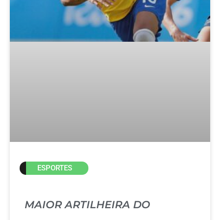
ESPORTES
MAIOR ARTILHEIRA DO