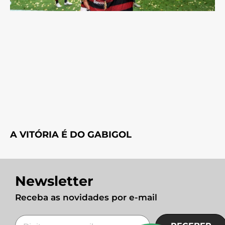
A VITÓRIA É DO GABIGOL
Newsletter
Receba as novidades por e-mail