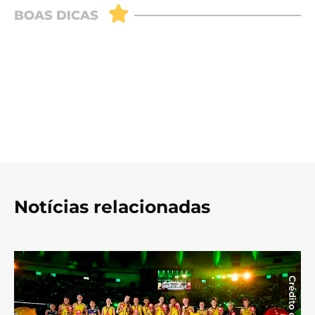
Notícias relacionadas