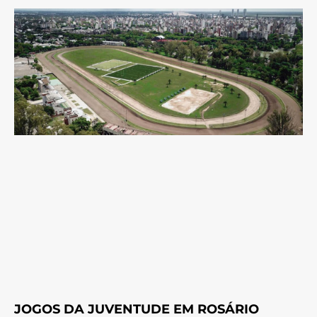
JOGOS DA JUVENTUDE EM ROSÁRIO