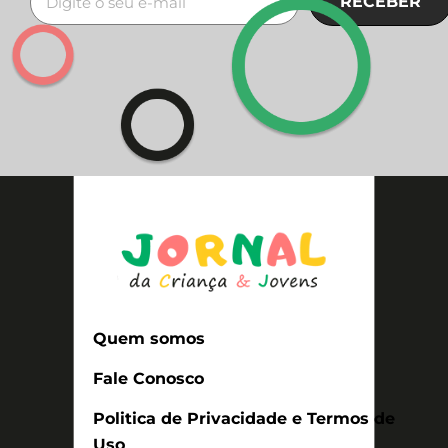
RECEBER
Quem somos
Fale Conosco
Politica de Privacidade e Termos de
Uso