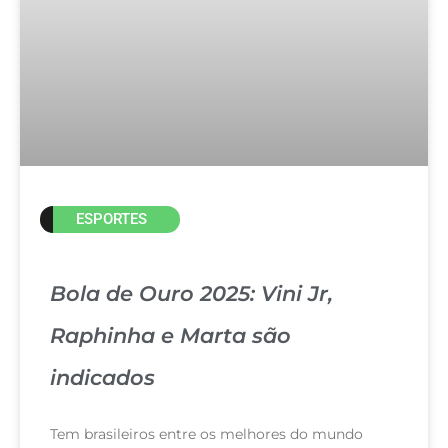
ESPORTES
Bola de Ouro 2025: Vini Jr,
Raphinha e Marta são
indicados
Tem brasileiros entre os melhores do mundo