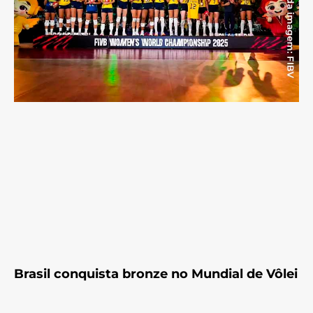
Brasil conquista bronze no Mundial de Vôlei