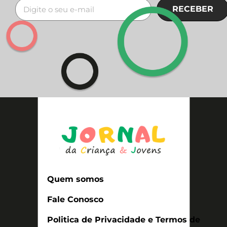
RECEBER
Quem somos
Fale Conosco
Politica de Privacidade e Termos de