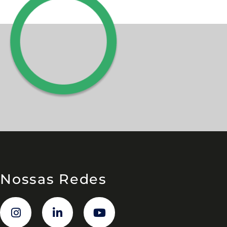
Nossas Redes