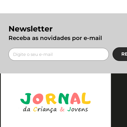
Newsletter
Receba as novidades por e-mail
R