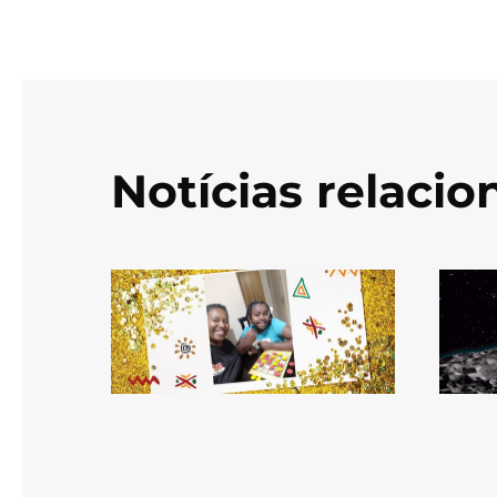
Notícias relaci