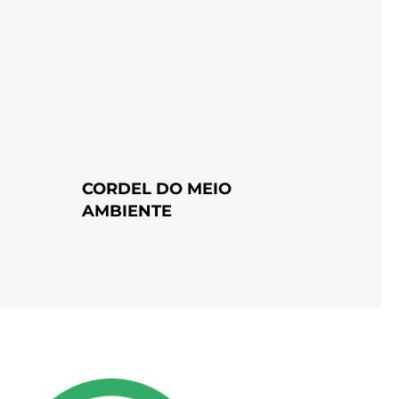
CORDEL DO MEIO
AMBIENTE