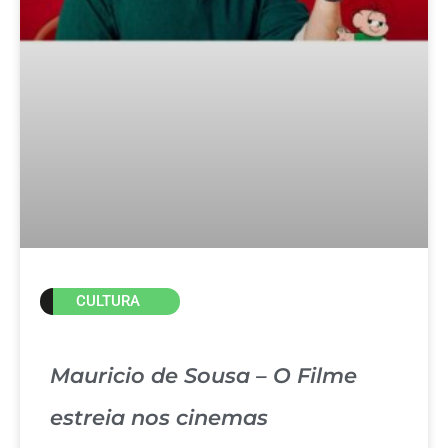
CULTURA
Mauricio de Sousa – O Filme
estreia nos cinemas