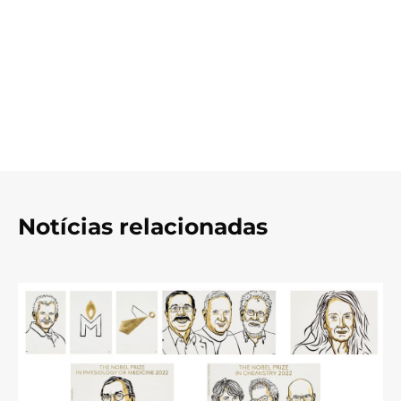
Notícias relacionadas