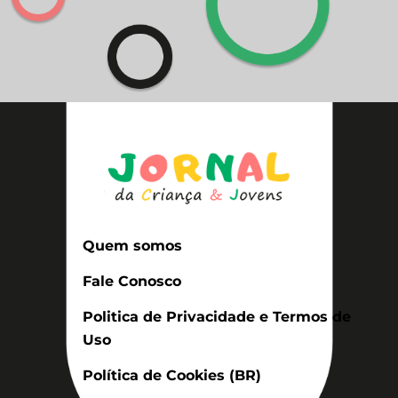
Quem somos
Fale Conosco
Politica de Privacidade e Termos de
Uso
Política de Cookies (BR)