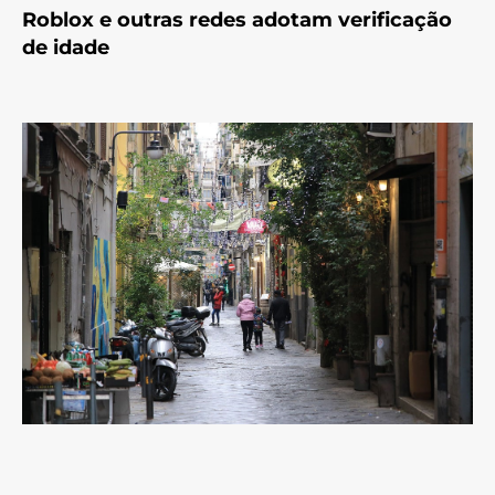
Roblox e outras redes adotam verificação
de idade