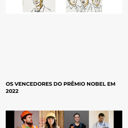
OS VENCEDORES DO PRÊMIO NOBEL EM
2022