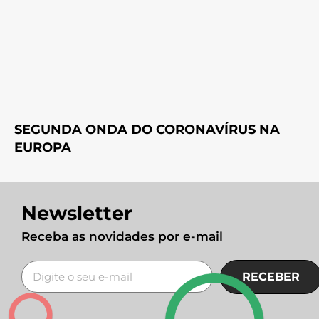
SEGUNDA ONDA DO CORONAVÍRUS NA
EUROPA
Newsletter
Receba as novidades por e-mail
RECEBER