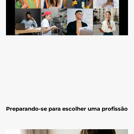
Preparando-se para escolher uma profissão