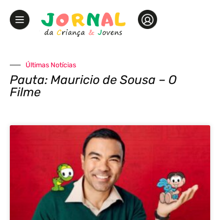
Últimas Notícias
Pauta: Mauricio de Sousa – O
Filme