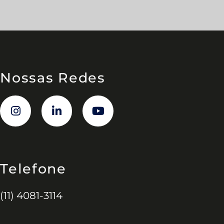
Nossas Redes
Telefone
(11) 4081-3114