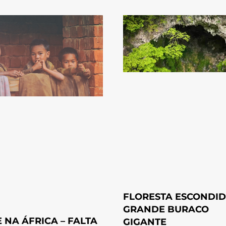
FLORESTA ESCONDID
GRANDE BURACO
 NA ÁFRICA – FALTA
GIGANTE