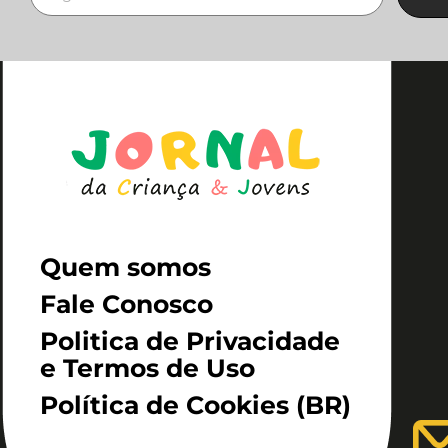
Quem somos
Fale Conosco
Politica de Privacidade
e Termos de Uso
Política de Cookies (BR)