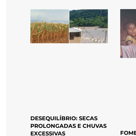
DESEQUILÍBRIO: SECAS
PROLONGADAS E CHUVAS
FOME
EXCESSIVAS