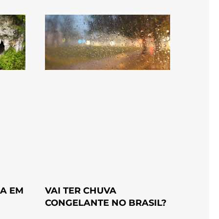
A EM
VAI TER CHUVA
CONGELANTE NO BRASIL?