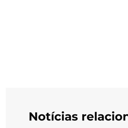
Notícias relaci