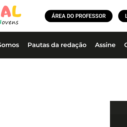
ÁREA DO PROFESSOR
Somos
Pautas da redação
Assine