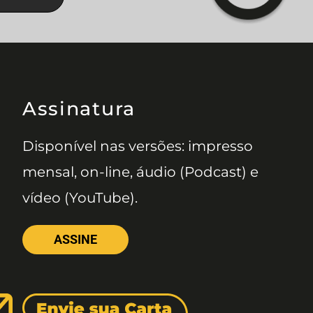
Assinatura
Disponível nas versões: impresso
mensal, on-line, áudio (Podcast) e
vídeo (YouTube).
ASSINE