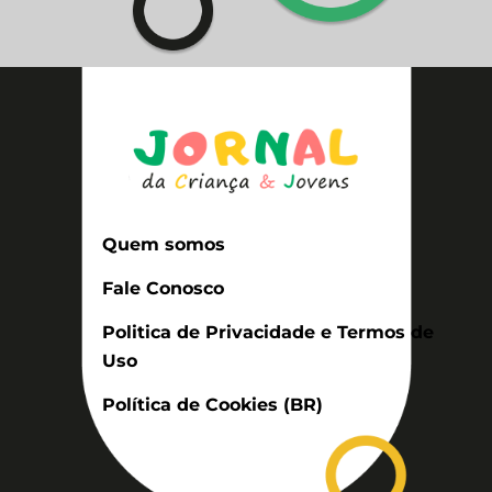
Quem somos
Fale Conosco
Politica de Privacidade e Termos de
Uso
Política de Cookies (BR)