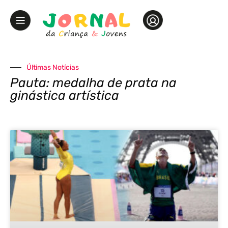
Últimas Notícias
Pauta: medalha de prata na
ginástica artística