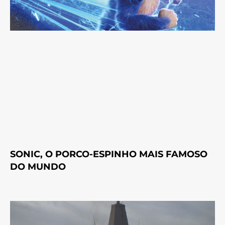
SONIC, O PORCO-ESPINHO MAIS FAMOSO
DO MUNDO