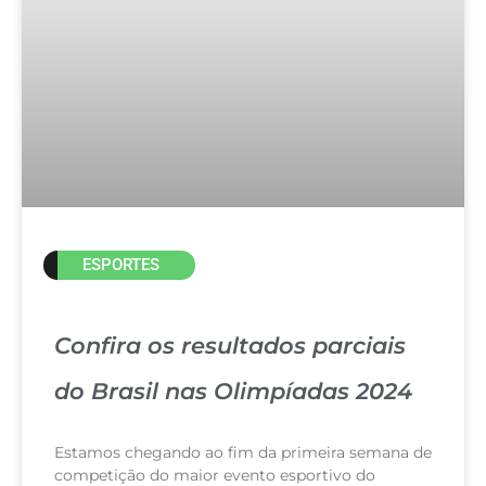
ESPORTES
Confira os resultados parciais
do Brasil nas Olimpíadas 2024
Estamos chegando ao fim da primeira semana de
competição do maior evento esportivo do