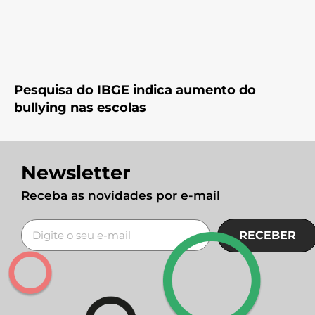
Pesquisa do IBGE indica aumento do
bullying nas escolas
Newsletter
Receba as novidades por e-mail
RECEBER