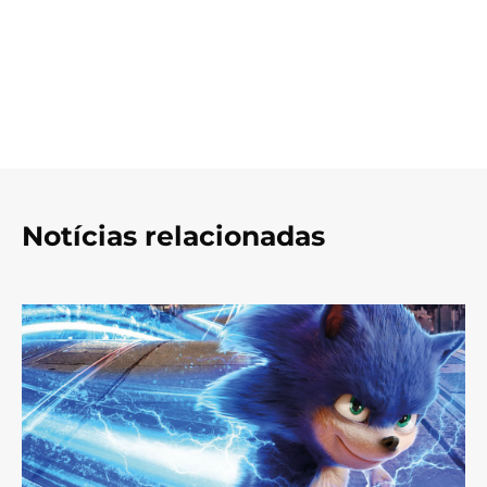
Notícias relacionadas