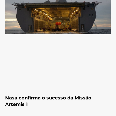
Nasa confirma o sucesso da Missão
Artemis 1