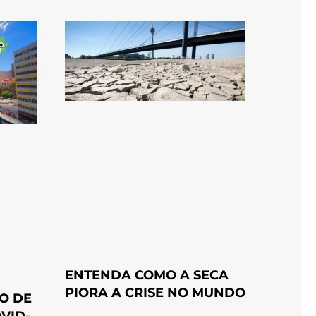
ENTENDA COMO A SECA
PIORA A CRISE NO MUNDO
O DE