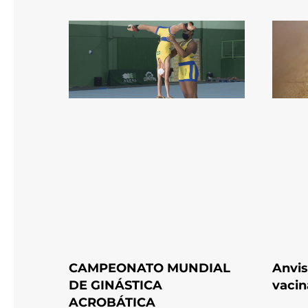
CAMPEONATO MUNDIAL
Anvis
DE GINÁSTICA
vacin
ACROBÁTICA