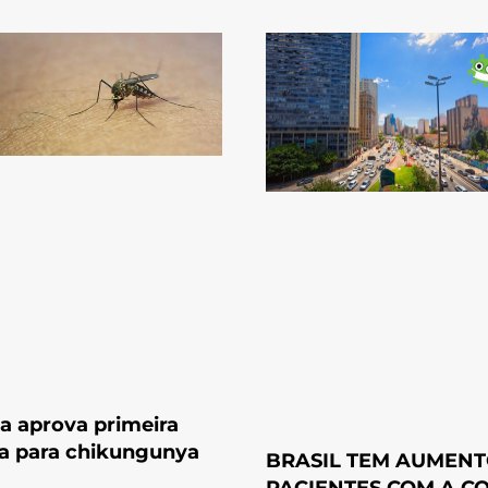
a aprova primeira
a para chikungunya
BRASIL TEM AUMENT