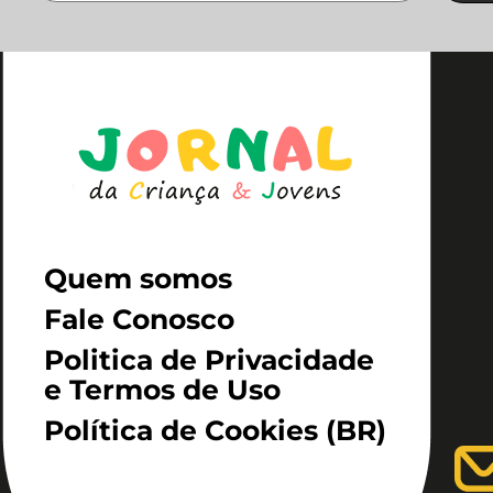
Quem somos
Fale Conosco
Politica de Privacidade
e Termos de Uso
Política de Cookies (BR)