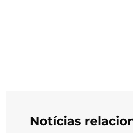
Notícias relaci