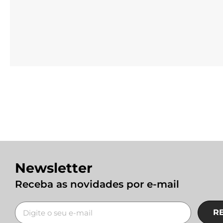
Newsletter
Receba as novidades por e-mail
R