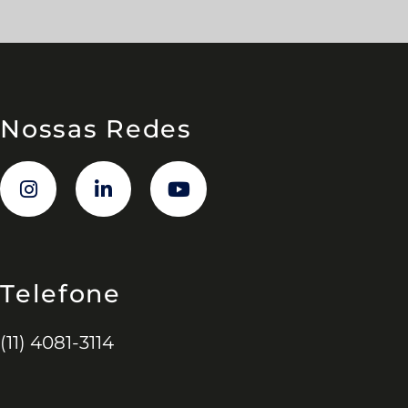
Nossas Redes
Telefone
(11) 4081-3114