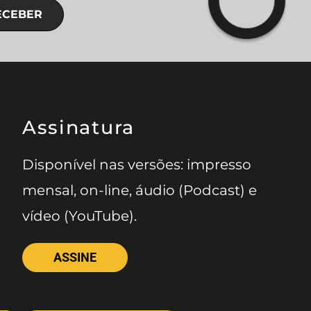
ECEBER
Assinatura
Disponível nas versões: impresso
mensal, on-line, áudio (Podcast) e
vídeo (YouTube).
ASSINE