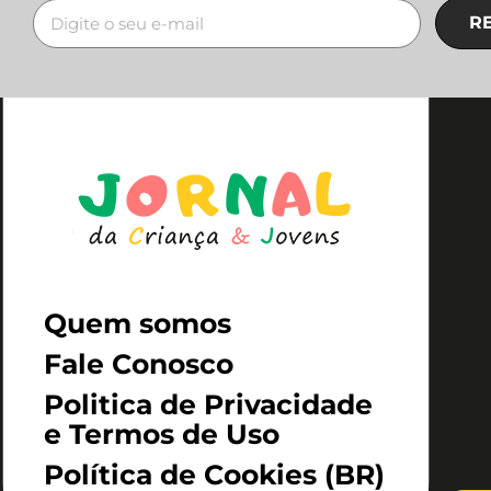
R
Quem somos
Fale Conosco
Politica de Privacidade
e Termos de Uso
Política de Cookies (BR)