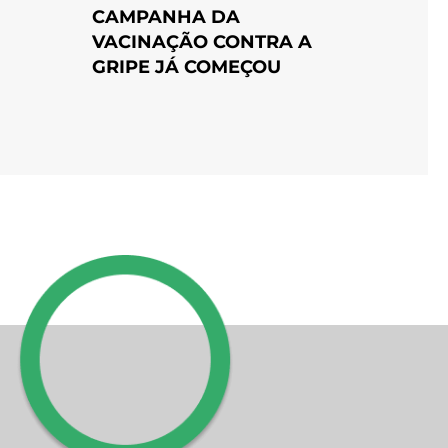
CAMPANHA DA
VACINAÇÃO CONTRA A
GRIPE JÁ COMEÇOU