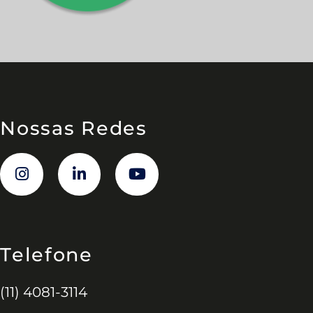
Nossas Redes
Telefone
(11) 4081-3114