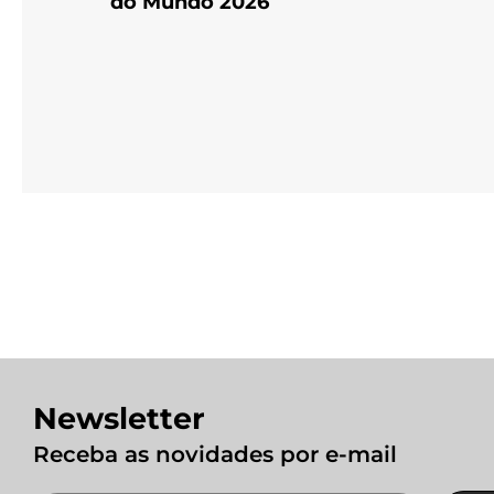
do Mundo 2026
Newsletter
Receba as novidades por e-mail