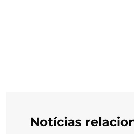
Notícias relaci