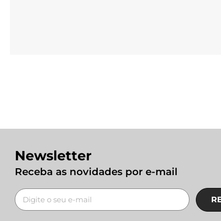
Newsletter
Receba as novidades por e-mail
R