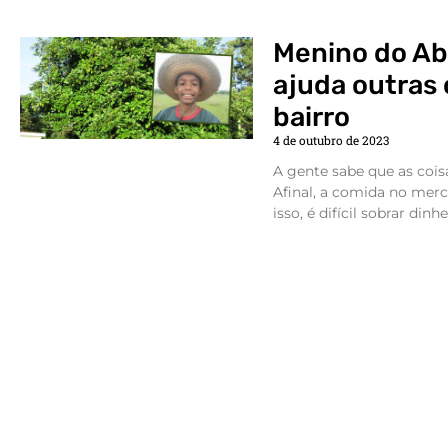
Menino do Ab
ajuda outras 
bairro
4 de outubro de 2023
A gente sabe que as coisa
Afinal, a comida no merc
isso, é difícil sobrar dinh