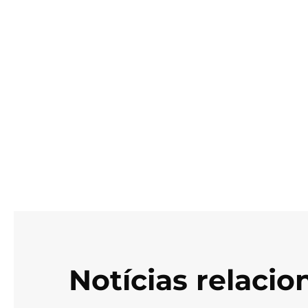
Notícias relaci