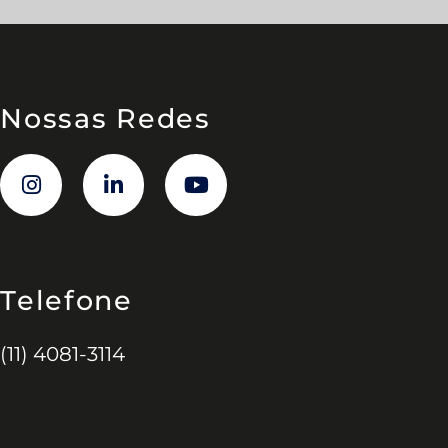
Nossas Redes
Telefone
(11) 4081-3114