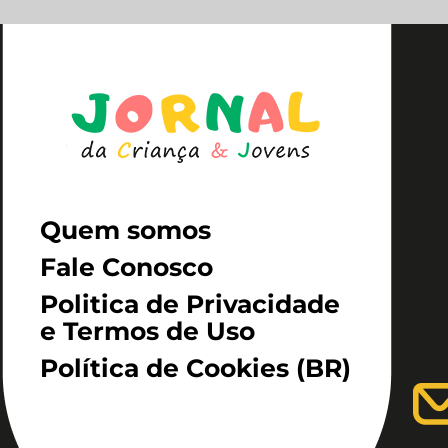
Quem somos
Fale Conosco
Politica de Privacidade
e Termos de Uso
Política de Cookies (BR)