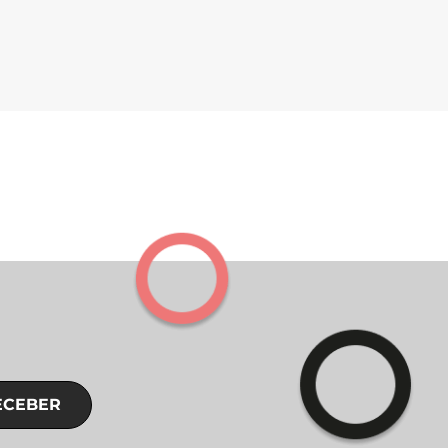
ECEBER