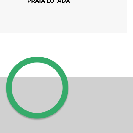
PRAIA LOTADA