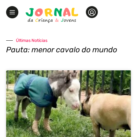
Últimas Notícias
Pauta: menor cavalo do mundo