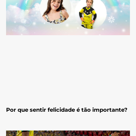
Por que sentir felicidade é tão importante?