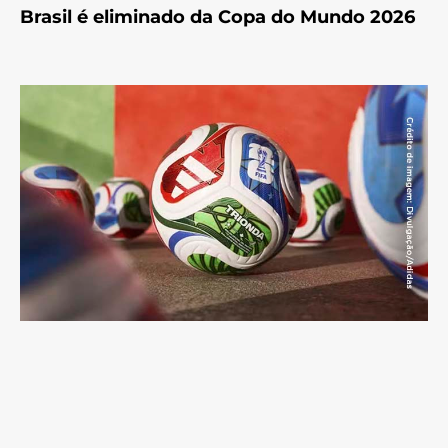
Brasil é eliminado da Copa do Mundo 2026