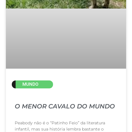
MUNDO
O MENOR CAVALO DO MUNDO
Peabody não é o “Patinho Feio” da literatura
infantil, mas sua história lembra bastante o