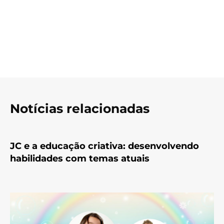
Notícias relacionadas
JC e a educação criativa: desenvolvendo
habilidades com temas atuais