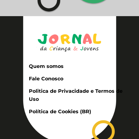
Quem somos
Fale Conosco
Politica de Privacidade e Termos de
Uso
Política de Cookies (BR)