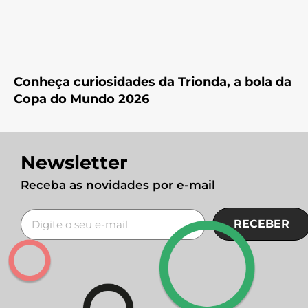
Conheça curiosidades da Trionda, a bola da
Copa do Mundo 2026
Newsletter
Receba as novidades por e-mail
RECEBER