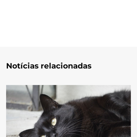
Notícias relacionadas