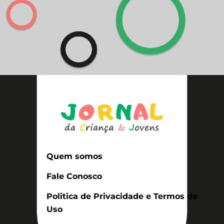
Quem somos
Fale Conosco
Politica de Privacidade e Termos de
Uso