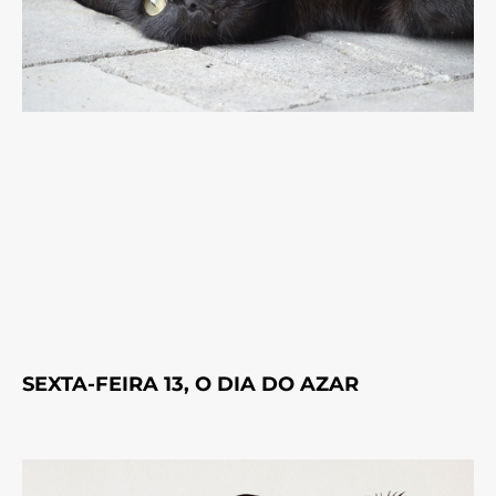
SEXTA-FEIRA 13, O DIA DO AZAR