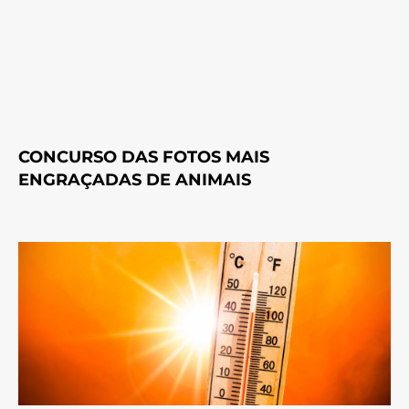
CONCURSO DAS FOTOS MAIS
ENGRAÇADAS DE ANIMAIS