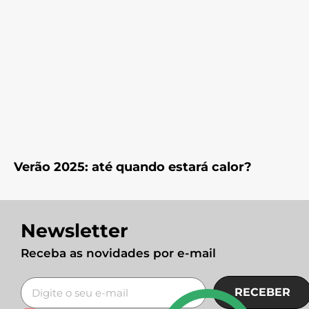
Verão 2025: até quando estará calor?
Newsletter
Receba as novidades por e-mail
RECEBER