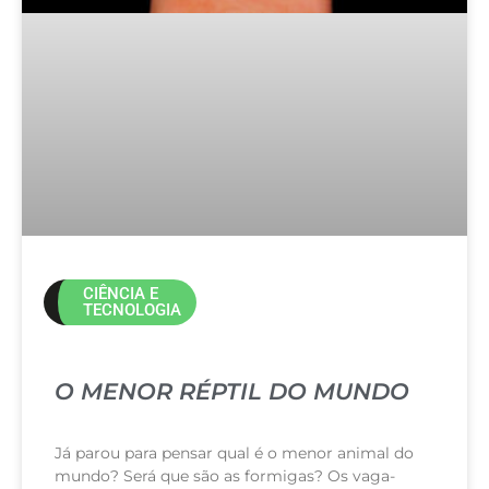
CIÊNCIA E
TECNOLOGIA
O MENOR RÉPTIL DO MUNDO
Já parou para pensar qual é o menor animal do
mundo? Será que são as formigas? Os vaga-