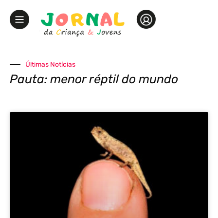
Últimas Notícias
Pauta: menor réptil do mundo