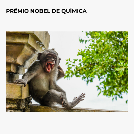
PRÊMIO NOBEL DE QUÍMICA