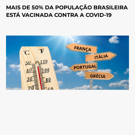
MAIS DE 50% DA POPULAÇÃO BRASILEIRA
ESTÁ VACINADA CONTRA A COVID-19