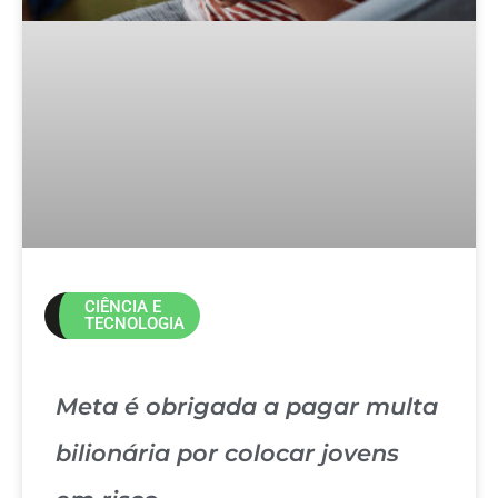
CIÊNCIA E
TECNOLOGIA
Meta é obrigada a pagar multa
bilionária por colocar jovens