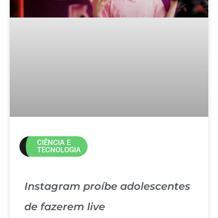
CIÊNCIA E
TECNOLOGIA
Instagram proíbe adolescentes
de fazerem live