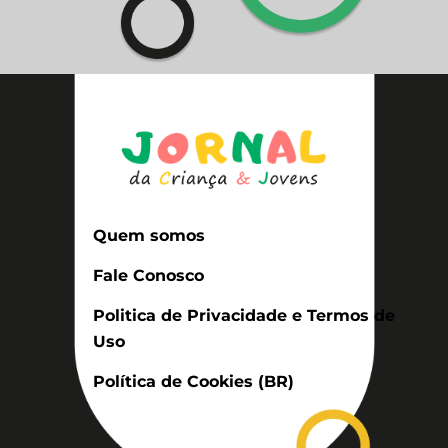
Quem somos
Fale Conosco
Politica de Privacidade e Termos de
Uso
Política de Cookies (BR)