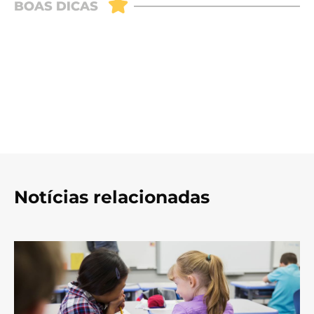
Notícias relacionadas