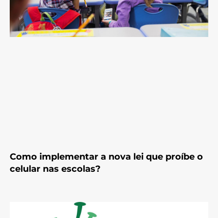
Como implementar a nova lei que proíbe o
celular nas escolas?