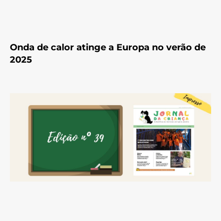
Onda de calor atinge a Europa no verão de
2025