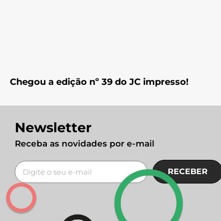
Chegou a edição nº 39 do JC impresso!
Newsletter
Receba as novidades por e-mail
RECEBER