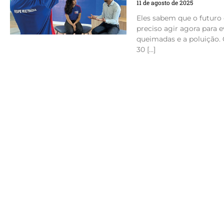
11 de agosto de 2025
Eles sabem que o futuro
preciso agir agora para 
queimadas e a poluição. 
30 […]