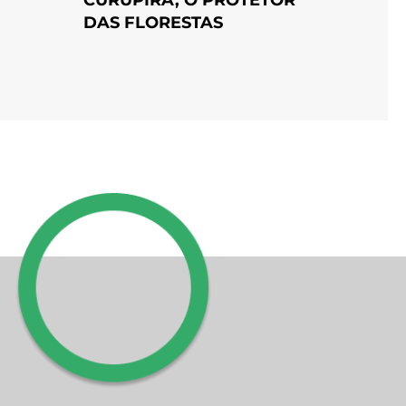
DAS FLORESTAS