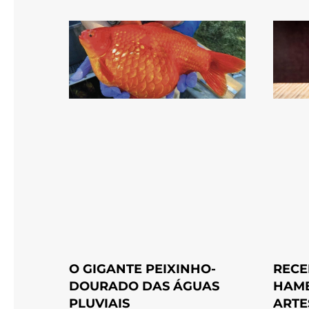
O GIGANTE PEIXINHO-
RECE
DOURADO DAS ÁGUAS
HAM
PLUVIAIS
ARTE