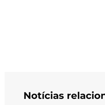
Notícias relaci