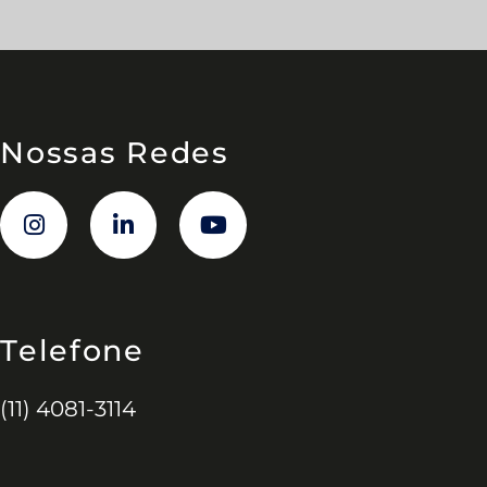
Nossas Redes
Telefone
(11) 4081-3114