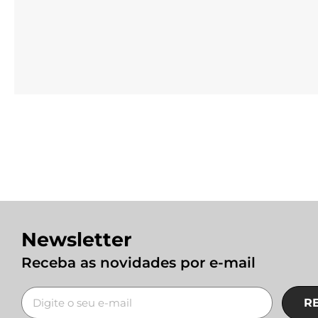
Newsletter
Receba as novidades por e-mail
R