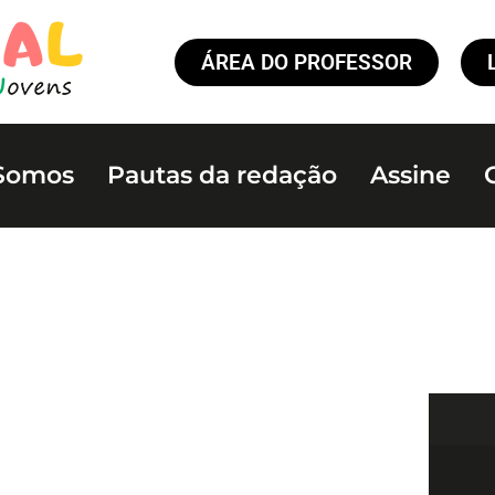
ÁREA DO PROFESSOR
Somos
Pautas da redação
Assine