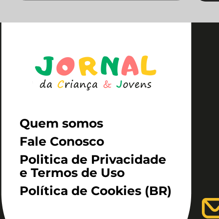
Quem somos
Fale Conosco
Politica de Privacidade
e Termos de Uso
Política de Cookies (BR)