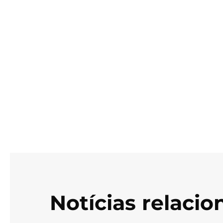
Notícias relaci