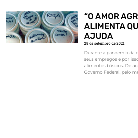
“O AMOR AGR
ALIMENTA QU
AJUDA
29 de setembro de 2021
Durante a pandemia da c
seus empregos e por isso
alimentos básicos. De a
Governo Federal, pelo me