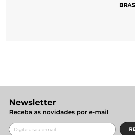
BRAS
Newsletter
Receba as novidades por e-mail
R