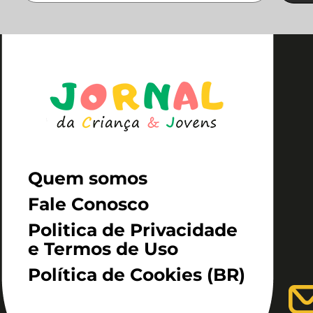
Quem somos
Fale Conosco
Politica de Privacidade
e Termos de Uso
Política de Cookies (BR)