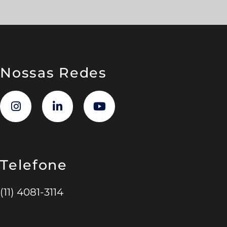
Nossas Redes
Telefone
(11) 4081-3114