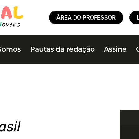
ÁREA DO PROFESSOR
Somos
Pautas da redação
Assine
asil