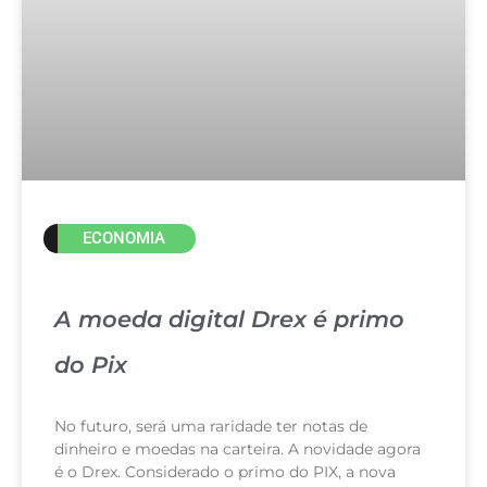
ECONOMIA
A moeda digital Drex é primo
do Pix
No futuro, será uma raridade ter notas de
dinheiro e moedas na carteira. A novidade agora
é o Drex. Considerado o primo do PIX, a nova