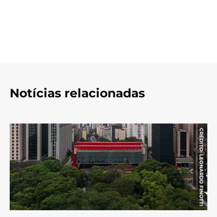
Notícias relacionadas