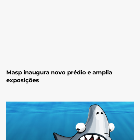
Masp inaugura novo prédio e amplia
exposições