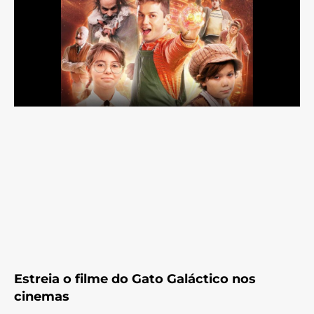
Estreia o filme do Gato Galáctico nos
cinemas