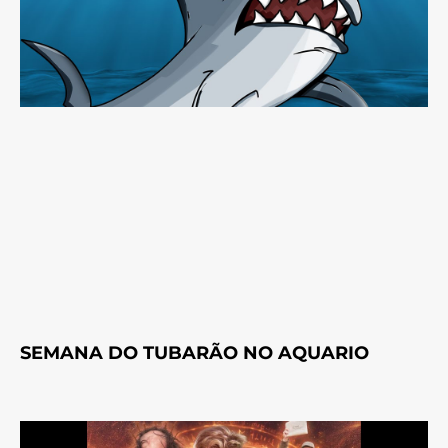
SEMANA DO TUBARÃO NO AQUARIO