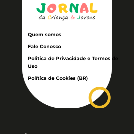
Quem somos
Fale Conosco
Politica de Privacidade e Termos de
Uso
Política de Cookies (BR)