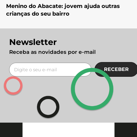
Menino do Abacate: jovem ajuda outras
crianças do seu bairro
Newsletter
Receba as novidades por e-mail
RECEBER