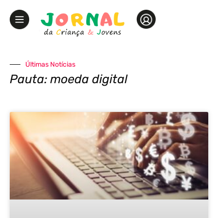
Últimas Notícias
Pauta: moeda digital