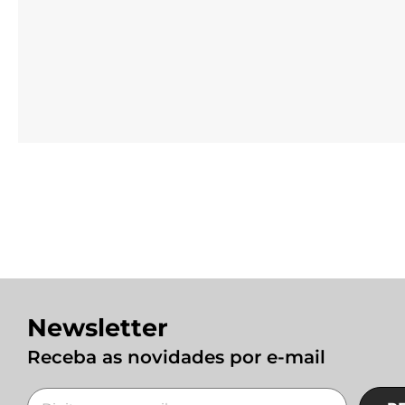
Newsletter
Receba as novidades por e-mail