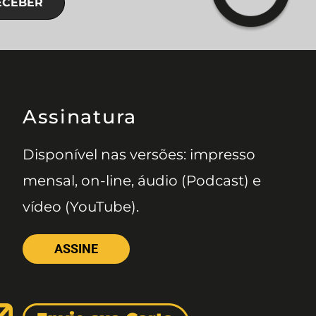
ECEBER
Assinatura
Disponível nas versões: impresso
mensal, on-line, áudio (Podcast) e
vídeo (YouTube).
ASSINE