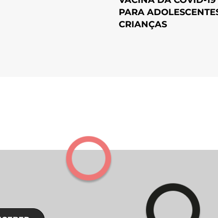
PARA ADOLESCENTES
CRIANÇAS