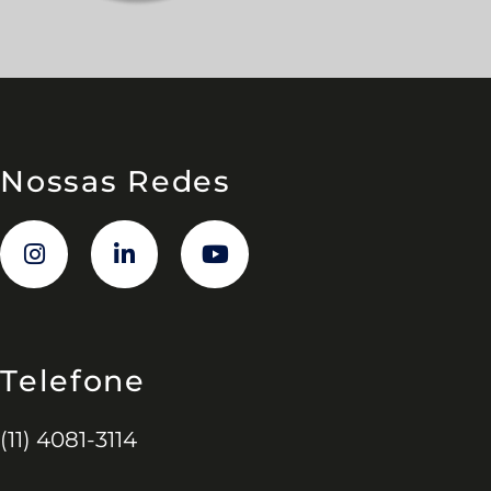
Nossas Redes
Telefone
(11) 4081-3114