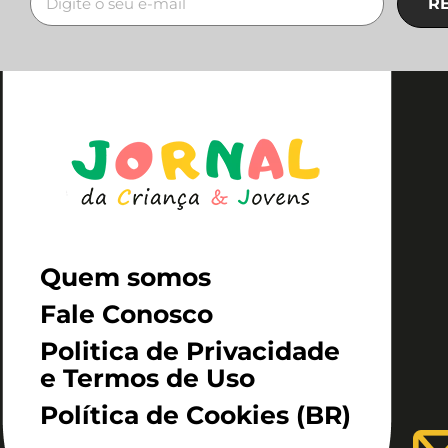
R
Quem somos
Fale Conosco
Politica de Privacidade
e Termos de Uso
Política de Cookies (BR)