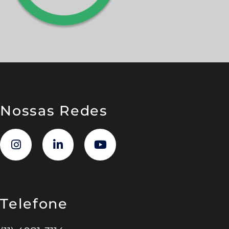
Nossas Redes
Telefone