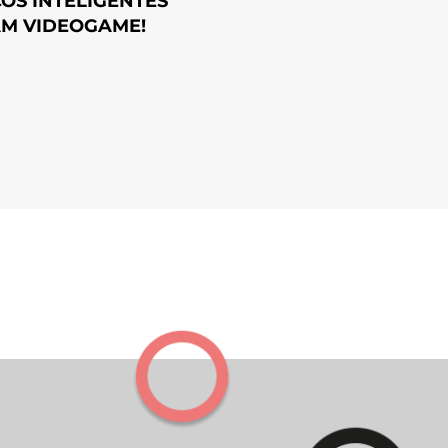
OS INTELIGENTES
M VIDEOGAME!