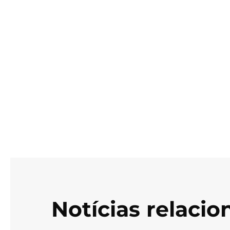
Notícias relaci