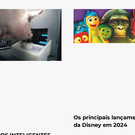
Os principais lançam
da Disney em 2024