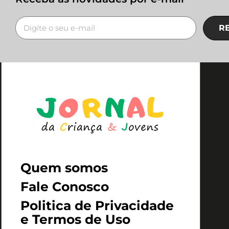
R
Quem somos
Fale Conosco
Politica de Privacidade
e Termos de Uso