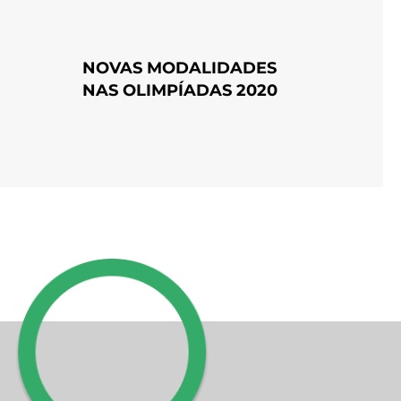
NOVAS MODALIDADES
NAS OLIMPÍADAS 2020