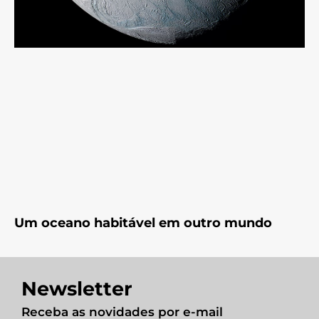
Um oceano habitável em outro mundo
Newsletter
Receba as novidades por e-mail