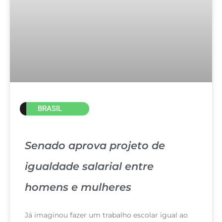
BRASIL
Senado aprova projeto de
igualdade salarial entre
homens e mulheres
Já imaginou fazer um trabalho escolar igual ao