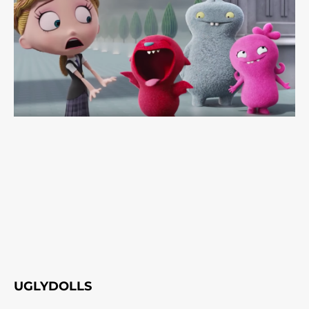
UGLYDOLLS