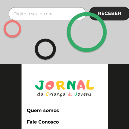
RECEBER
Quem somos
Fale Conosco