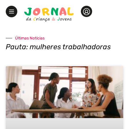
Últimas Notícias
Pauta: mulheres trabalhadoras