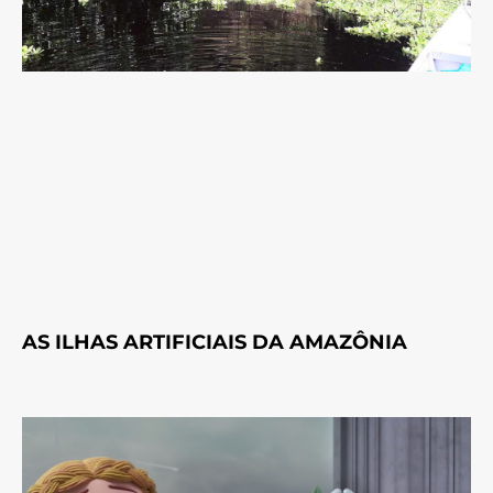
AS ILHAS ARTIFICIAIS DA AMAZÔNIA