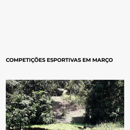
COMPETIÇÕES ESPORTIVAS EM MARÇO