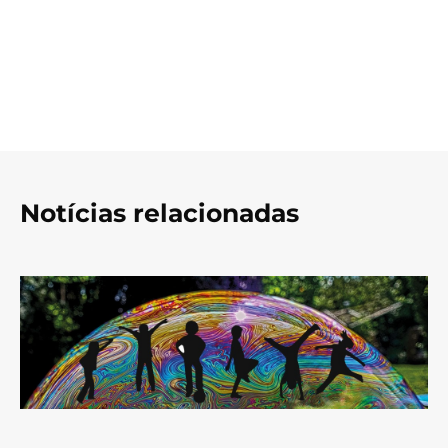
Notícias relacionadas