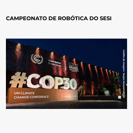
CAMPEONATO DE ROBÓTICA DO SESI