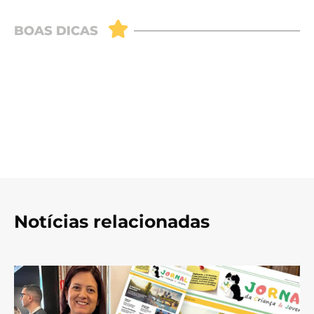
Notícias relacionadas