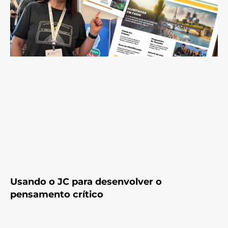
Usando o JC para desenvolver o
pensamento crítico