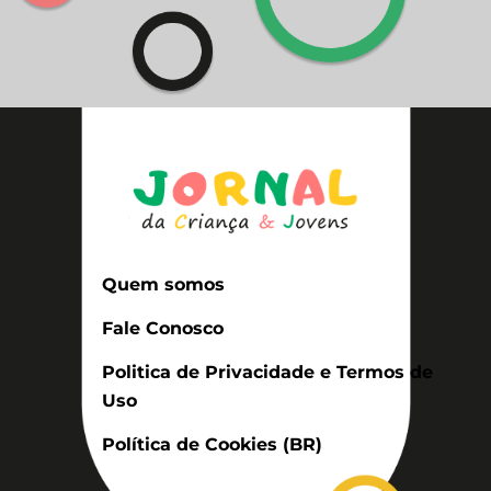
Quem somos
Fale Conosco
Politica de Privacidade e Termos de
Uso
Política de Cookies (BR)