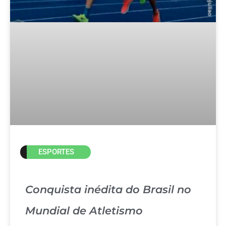
ESPORTES
Conquista inédita do Brasil no
Mundial de Atletismo