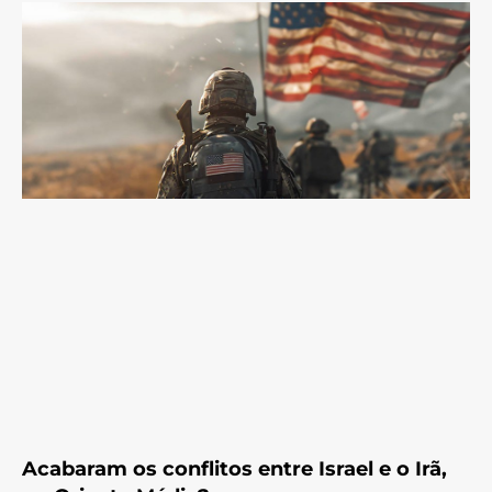
Acabaram os conflitos entre Israel e o Irã,