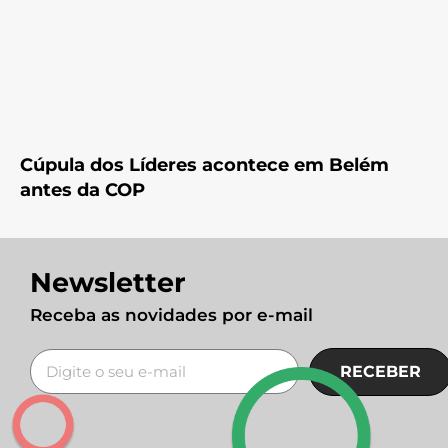
Cúpula dos Líderes acontece em Belém
antes da COP
Newsletter
Receba as novidades por e-mail
RECEBER