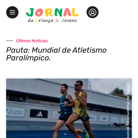
Últimas Notícias
Pauta: Mundial de Atletismo
Paralímpico.