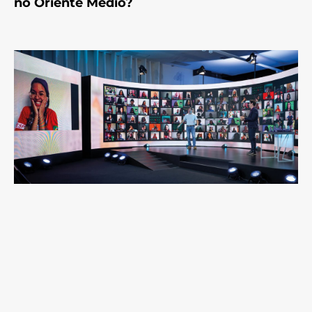
no Oriente Médio?