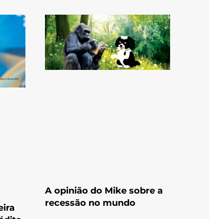
A opinião do Mike sobre a
recessão no mundo
eira