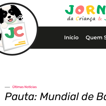
Início
Quem 
Últimas Notícias
Pauta: Mundial de 