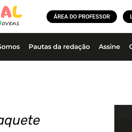
ÁREA DO PROFESSOR
Somos
Pautas da redação
Assine
Baquete