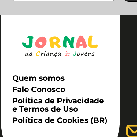
Quem somos
Fale Conosco
Politica de Privacidade
e Termos de Uso
Política de Cookies (BR)