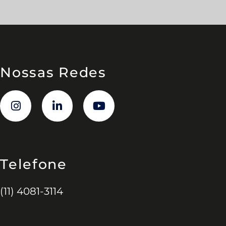
Nossas Redes
Telefone
(11) 4081-3114