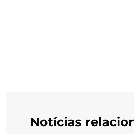
Notícias relaci