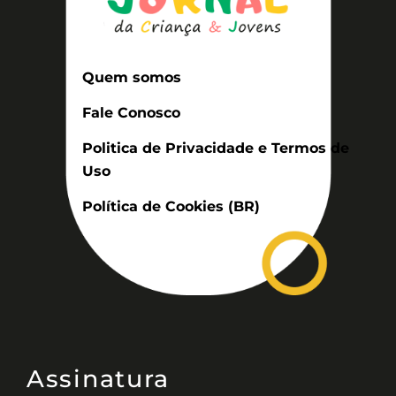
Quem somos
Fale Conosco
Politica de Privacidade e Termos de
Uso
Política de Cookies (BR)
Assinatura