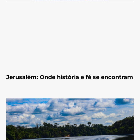
Jerusalém: Onde história e fé se encontram