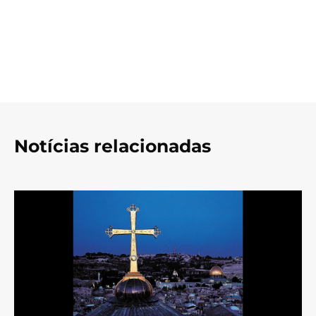
Notícias relacionadas