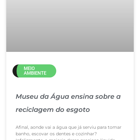
MEIO
AMBIENTE
Museu da Água ensina sobre a
reciclagem do esgoto
Afinal, aonde vai a água que já serviu para tomar
banho, escovar os dentes e cozinhar?