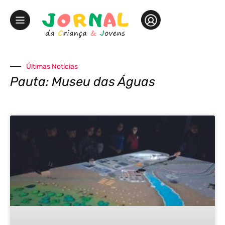
Últimas Notícias
Pauta: Museu das Águas