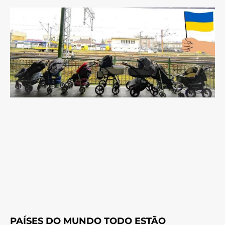
PAÍSES DO MUNDO TODO ESTÃO