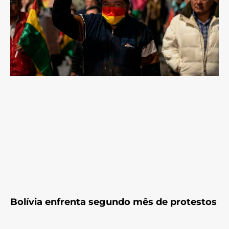
Bolívia enfrenta segundo mês de protestos