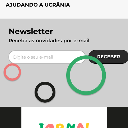
AJUDANDO A UCRÂNIA
Newsletter
Receba as novidades por e-mail
RECEBER