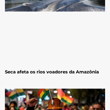
Seca afeta os rios voadores da Amazônia