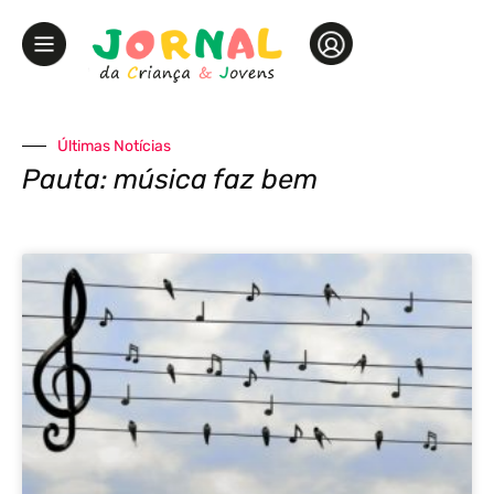
Últimas Notícias
Pauta: música faz bem