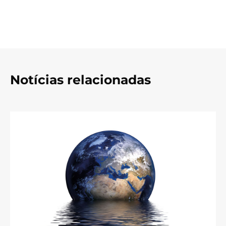
Notícias relacionadas