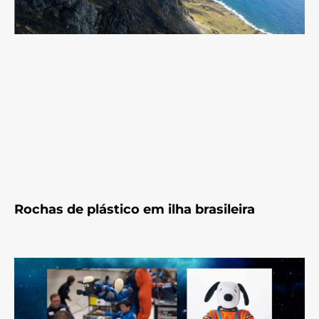
Rochas de plástico em ilha brasileira