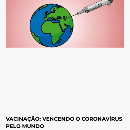
VACINAÇÃO: VENCENDO O CORONAVÍRUS
PELO MUNDO