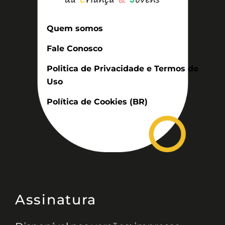
Quem somos
Fale Conosco
Politica de Privacidade e Termos de
Uso
Política de Cookies (BR)
Assinatura