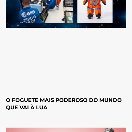
O FOGUETE MAIS PODEROSO DO MUNDO
QUE VAI À LUA