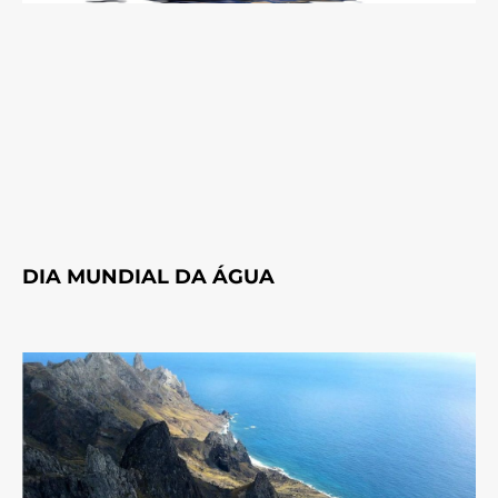
DIA MUNDIAL DA ÁGUA