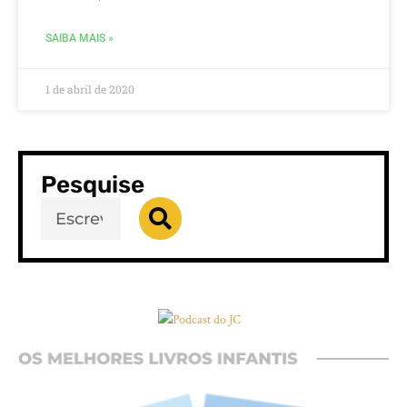
SAIBA MAIS »
1 de abril de 2020
Pesquise