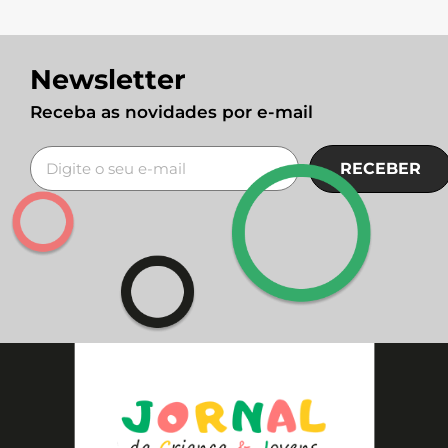
Newsletter
Receba as novidades por e-mail
RECEBER