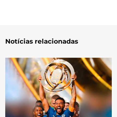
Notícias relacionadas