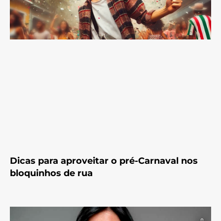
Dicas para aproveitar o pré-Carnaval nos
bloquinhos de rua