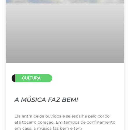
CULTURA
A MÚSICA FAZ BEM!
Ela entra pelos ouvidos e se espalha pelo corpo
até tocar o coração. Em tempos de confinamento
em casa, a música faz bem e tem