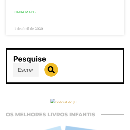
SAIBA MAIS »
1 de abril de 2020
Pesquise