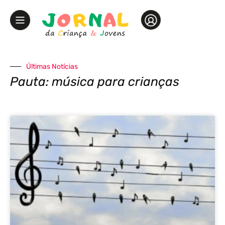
Últimas Notícias
Pauta: música para crianças