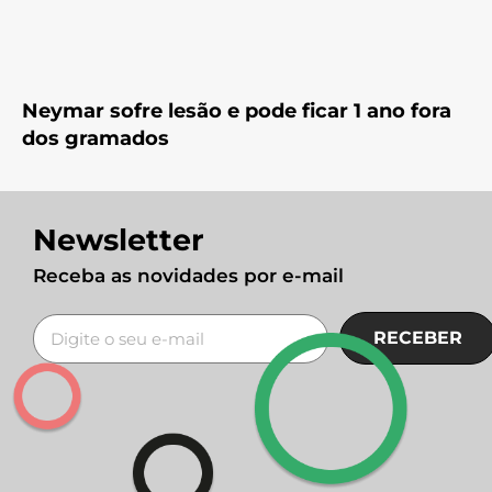
Neymar sofre lesão e pode ficar 1 ano fora
dos gramados
Newsletter
Receba as novidades por e-mail
RECEBER