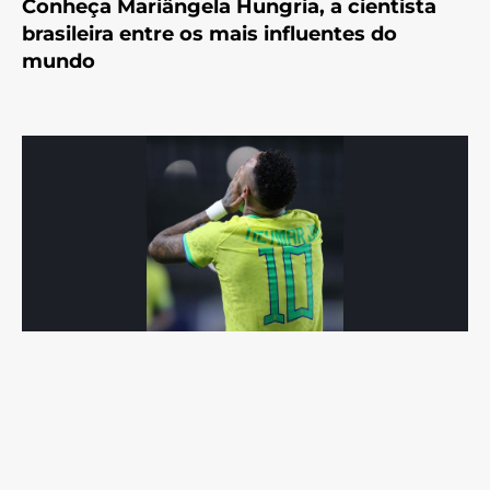
Conheça Mariângela Hungria, a cientista
brasileira entre os mais influentes do
mundo