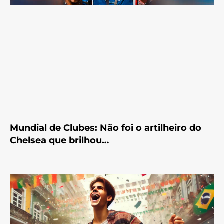
Mundial de Clubes: Não foi o artilheiro do
Chelsea que brilhou…