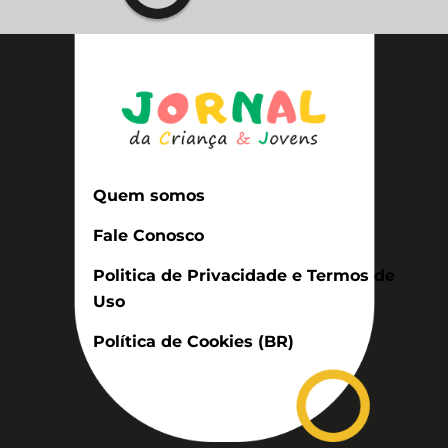
Quem somos
Fale Conosco
Politica de Privacidade e Termos de
Uso
Política de Cookies (BR)