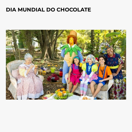
DIA MUNDIAL DO CHOCOLATE