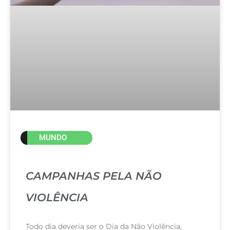
MUNDO
CAMPANHAS PELA NÃO
VIOLÊNCIA
Todo dia deveria ser o Dia da Não Violência,