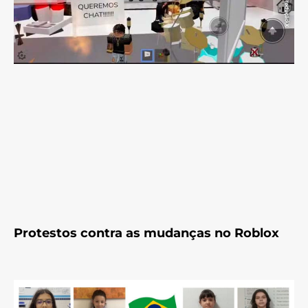
Protestos contra as mudanças no Roblox