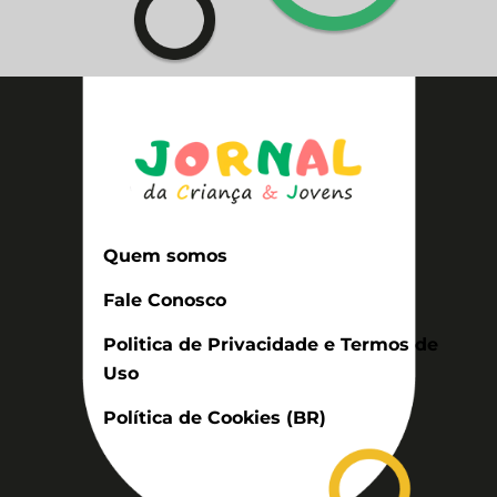
Quem somos
Fale Conosco
Politica de Privacidade e Termos de
Uso
Política de Cookies (BR)