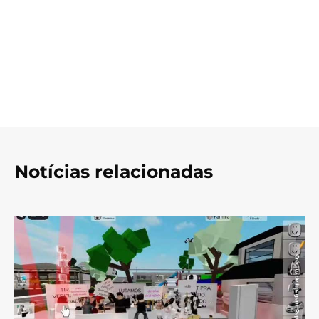
Notícias relacionadas