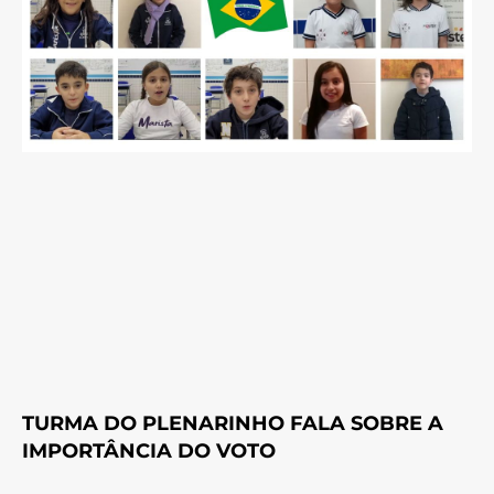
TURMA DO PLENARINHO FALA SOBRE A
IMPORTÂNCIA DO VOTO