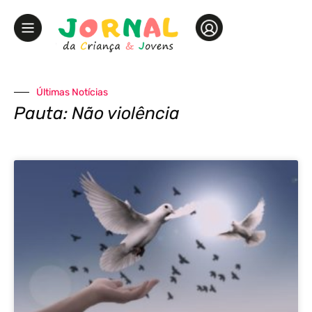
Últimas Notícias
Pauta: Não violência