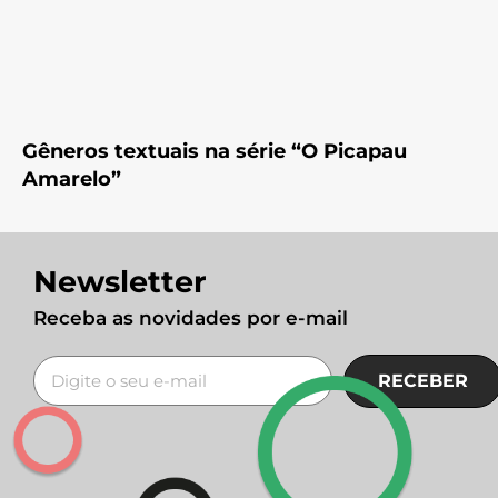
Gêneros textuais na série “O Picapau
Amarelo”
Newsletter
Receba as novidades por e-mail
RECEBER