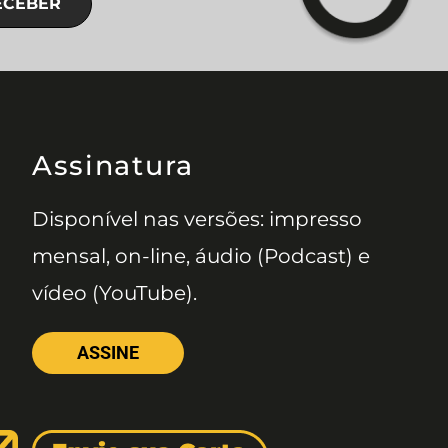
ECEBER
Assinatura
Disponível nas versões: impresso
mensal, on-line, áudio (Podcast) e
vídeo (YouTube).
ASSINE