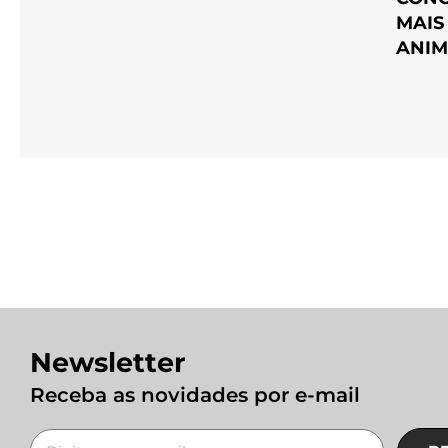
MAIS
ANIM
Newsletter
Receba as novidades por e-mail