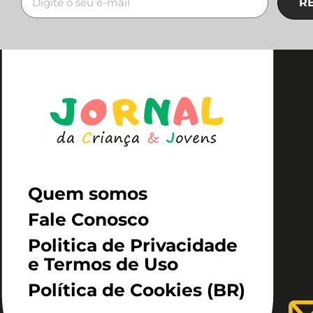
R
Quem somos
Fale Conosco
Politica de Privacidade
e Termos de Uso
Política de Cookies (BR)