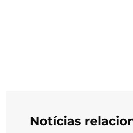
Notícias relaci