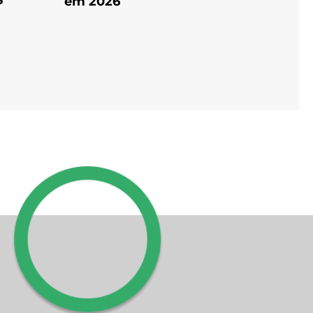
em 2026