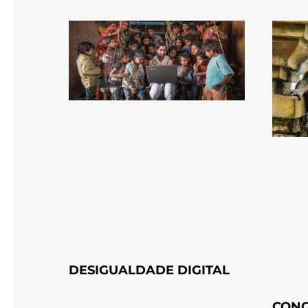
DESIGUALDADE DIGITAL
CONC