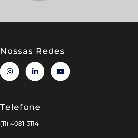
Nossas Redes
Telefone
(11) 4081-3114