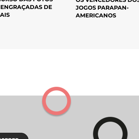
 ENGRAÇADAS DE
JOGOS PARAPAN-
AIS
AMERICANOS