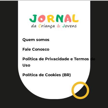
Quem somos
Fale Conosco
Politica de Privacidade e Termos de
Uso
Política de Cookies (BR)