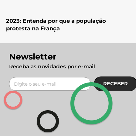
2023: Entenda por que a população
protesta na França
Newsletter
Receba as novidades por e-mail
RECEBER