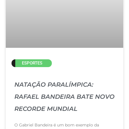
ESPORTES
NATAÇÃO PARALÍMPICA:
RAFAEL BANDEIRA BATE NOVO
RECORDE MUNDIAL
O Gabriel Bandeira é um bom exemplo da