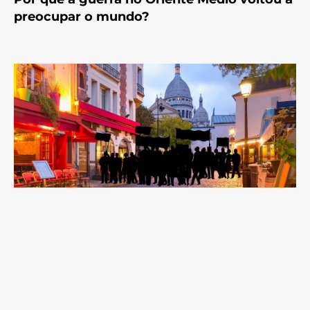
preocupar o mundo?