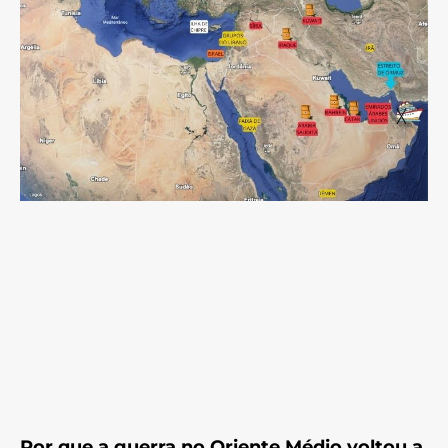
Por que a guerra no Oriente Médio voltou a