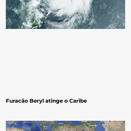
Furacão Beryl atinge o Caribe