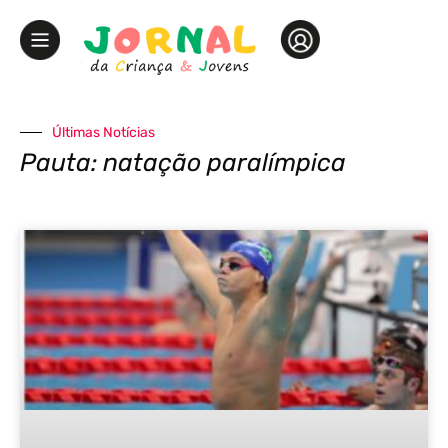
Últimas Notícias
Pauta: natação paralímpica