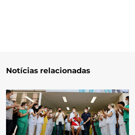
Notícias relacionadas