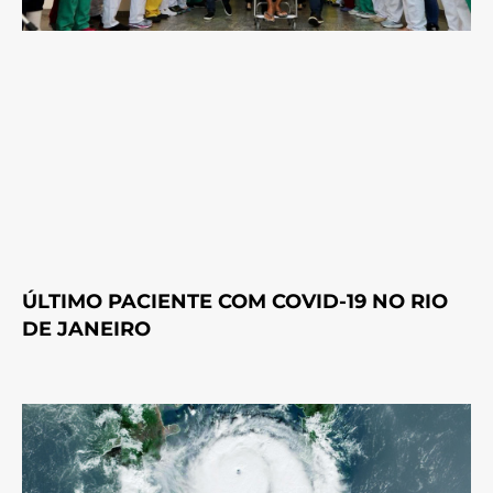
ÚLTIMO PACIENTE COM COVID-19 NO RIO
DE JANEIRO