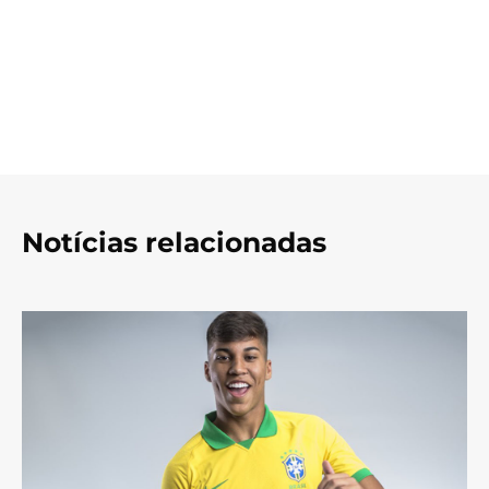
Notícias relacionadas