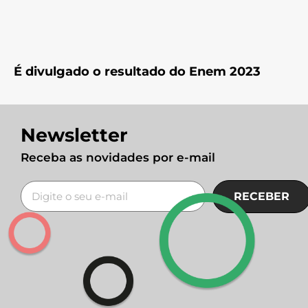
É divulgado o resultado do Enem 2023
Newsletter
Receba as novidades por e-mail
RECEBER