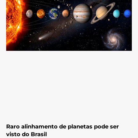
Raro alinhamento de planetas pode ser
visto do Brasil