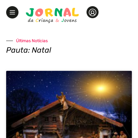
Últimas Notícias
Pauta: Natal