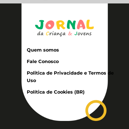
Quem somos
Fale Conosco
Politica de Privacidade e Termos de
Uso
Política de Cookies (BR)