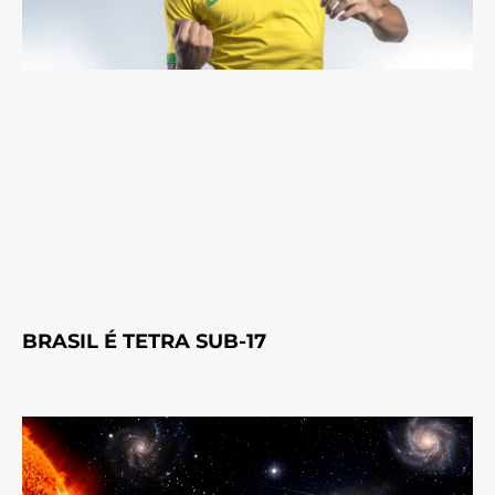
BRASIL É TETRA SUB-17