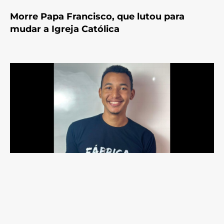
Morre Papa Francisco, que lutou para
mudar a Igreja Católica