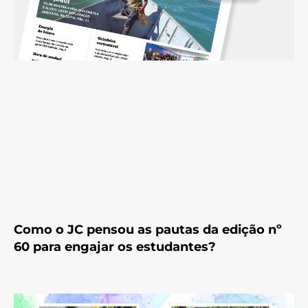
Como o JC pensou as pautas da edição nº
60 para engajar os estudantes?