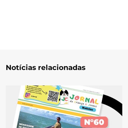
Notícias relacionadas