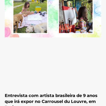
Entrevista com artista brasileira de 9 anos
que irá expor no Carrousel du Louvre, em