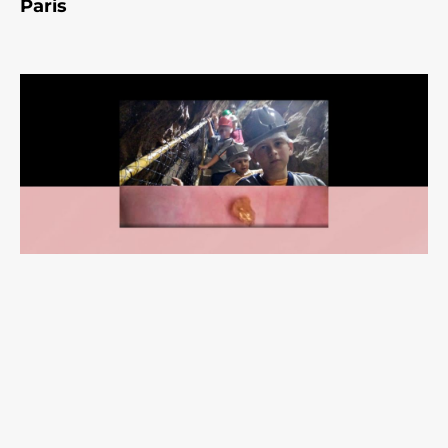
Paris