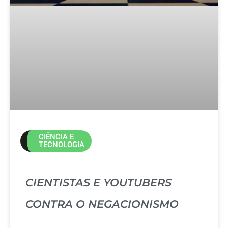
CIÊNCIA E
TECNOLOGIA
CIENTISTAS E YOUTUBERS
CONTRA O NEGACIONISMO