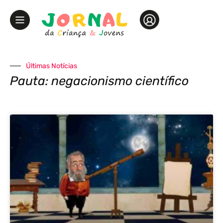
Últimas Notícias
Pauta: negacionismo científico