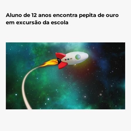
Aluno de 12 anos encontra pepita de ouro
em excursão da escola