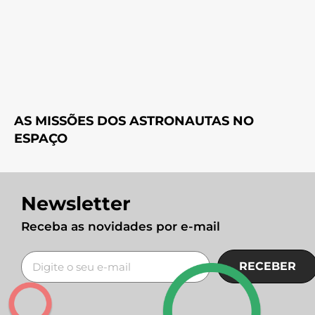
AS MISSÕES DOS ASTRONAUTAS NO
ESPAÇO
Newsletter
Receba as novidades por e-mail
RECEBER