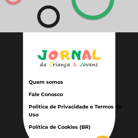
Quem somos
Fale Conosco
Politica de Privacidade e Termos de
Uso
Política de Cookies (BR)