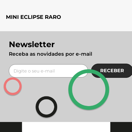
MINI ECLIPSE RARO
Newsletter
Receba as novidades por e-mail
RECEBER