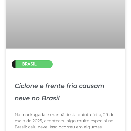
BRASIL
Ciclone e frente fria causam
neve no Brasil
Na madrugada e manhã desta quinta-feira, 29 de
maio de 2025, aconteceu algo muito especial no
Brasil: caiu neve! Isso ocorreu em algumas