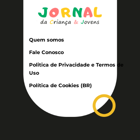
Quem somos
Fale Conosco
Politica de Privacidade e Termos de
Uso
Política de Cookies (BR)