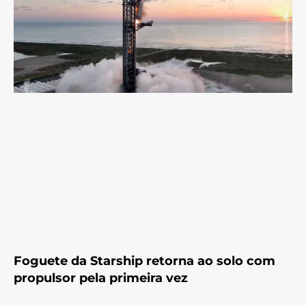
Foguete da Starship retorna ao solo com
propulsor pela primeira vez