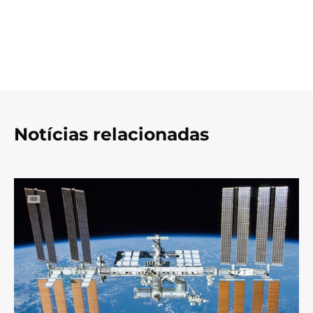
Notícias relacionadas