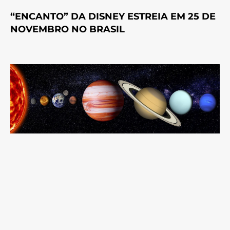
“ENCANTO” DA DISNEY ESTREIA EM 25 DE
NOVEMBRO NO BRASIL