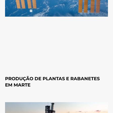
PRODUÇÃO DE PLANTAS E RABANETES
EM MARTE