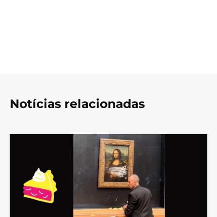
Notícias relacionadas