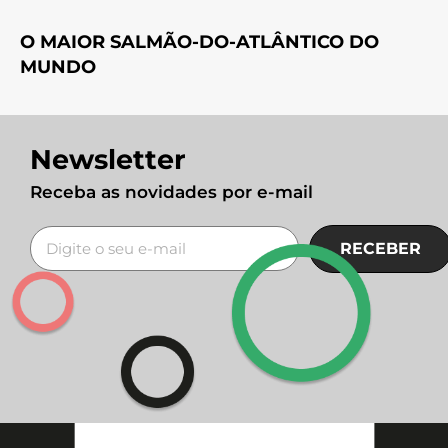
O MAIOR SALMÃO-DO-ATLÂNTICO DO
MUNDO
Newsletter
Receba as novidades por e-mail
RECEBER