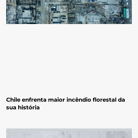
Chile enfrenta maior incêndio florestal da
sua história