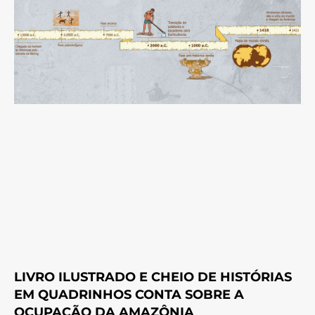
LIVRO ILUSTRADO E CHEIO DE HISTÓRIAS
EM QUADRINHOS CONTA SOBRE A
OCUPAÇÃO DA AMAZÔNIA