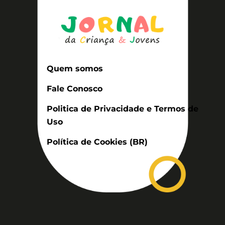
Quem somos
Fale Conosco
Politica de Privacidade e Termos de
Uso
Política de Cookies (BR)