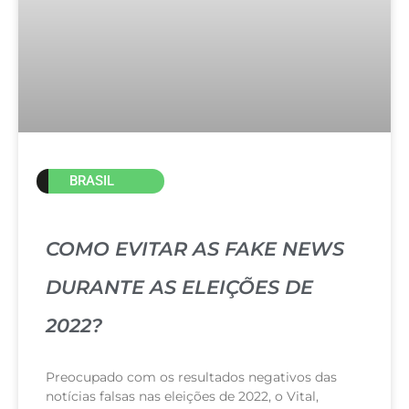
BRASIL
COMO EVITAR AS FAKE NEWS
DURANTE AS ELEIÇÕES DE
2022?
Preocupado com os resultados negativos das
notícias falsas nas eleições de 2022, o Vital,