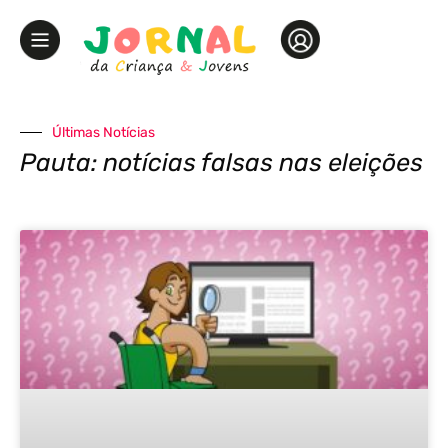
Últimas Notícias
Pauta: notícias falsas nas eleições