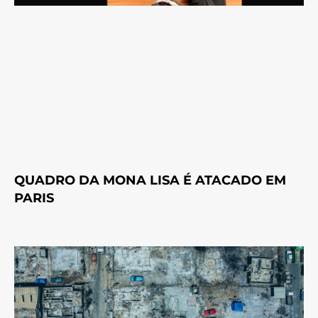
QUADRO DA MONA LISA É ATACADO EM
PARIS