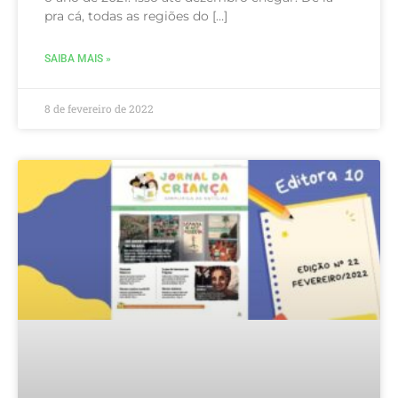
pra cá, todas as regiões do […]
SAIBA MAIS »
8 de fevereiro de 2022