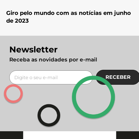
Giro pelo mundo com as notícias em junho
de 2023
Newsletter
Receba as novidades por e-mail
RECEBER