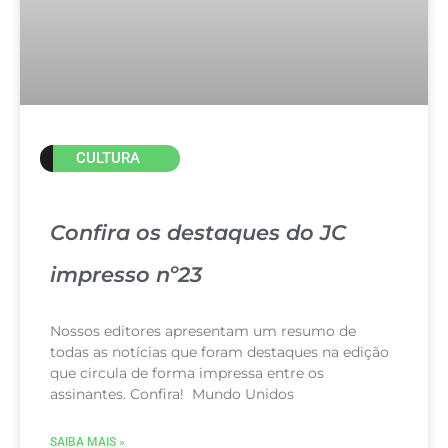
CULTURA
Confira os destaques do JC
impresso nº23
Nossos editores apresentam um resumo de
todas as notícias que foram destaques na edição
que circula de forma impressa entre os
assinantes. Confira! Mundo Unidos
SAIBA MAIS »