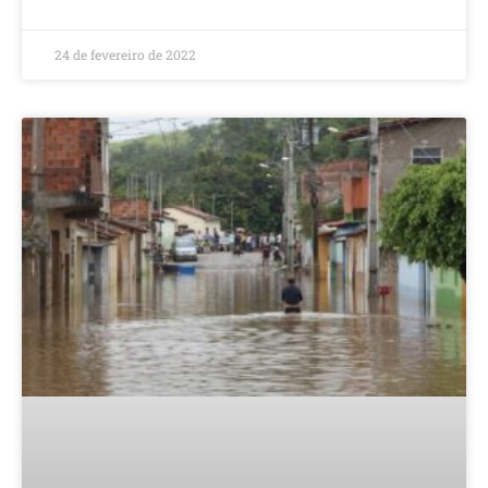
24 de fevereiro de 2022