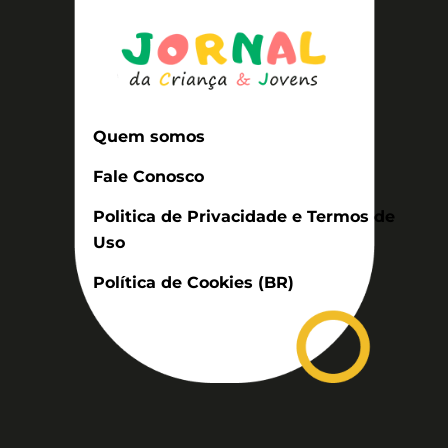
Quem somos
Fale Conosco
Politica de Privacidade e Termos de
Uso
Política de Cookies (BR)