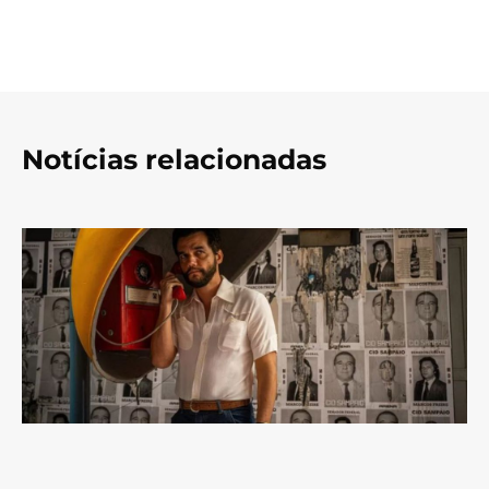
Notícias relacionadas