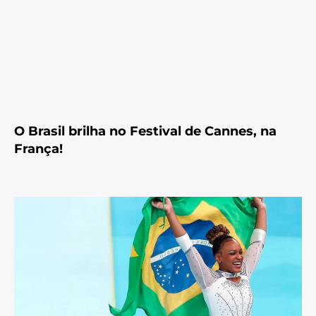
O Brasil brilha no Festival de Cannes, na
França!