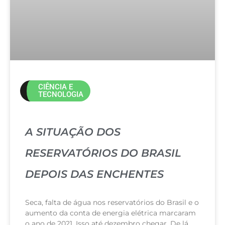
CIÊNCIA E
TECNOLOGIA
A SITUAÇÃO DOS
RESERVATÓRIOS DO BRASIL
DEPOIS DAS ENCHENTES
Seca, falta de água nos reservatórios do Brasil e o
aumento da conta de energia elétrica marcaram
o ano de 2021. Isso até dezembro chegar. De lá