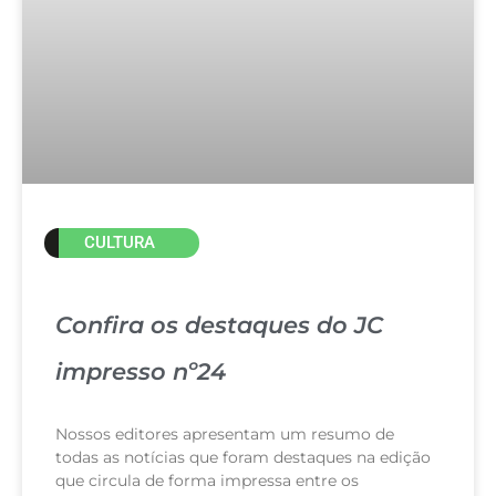
CULTURA
Confira os destaques do JC
impresso nº24
Nossos editores apresentam um resumo de
todas as notícias que foram destaques na edição
que circula de forma impressa entre os