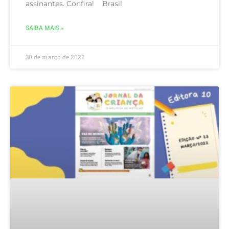
assinantes. Confira! Brasil
SAIBA MAIS »
30 de março de 2022