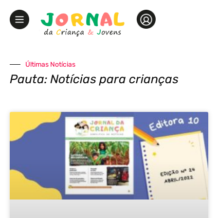
Últimas Notícias
Pauta: Notícias para crianças