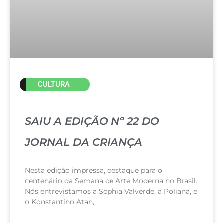
CULTURA
SAIU A EDIÇÃO Nº 22 DO
JORNAL DA CRIANÇA
Nesta edição impressa, destaque para o
centenário da Semana de Arte Moderna no Brasil.
Nós entrevistamos a Sophia Valverde, a Poliana, e
o Konstantino Atan,