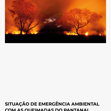
SITUAÇÃO DE EMERGÊNCIA AMBIENTAL
COM AS QUEIMADAS DO PANTANAL