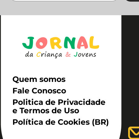
Quem somos
Fale Conosco
Politica de Privacidade
e Termos de Uso
Política de Cookies (BR)