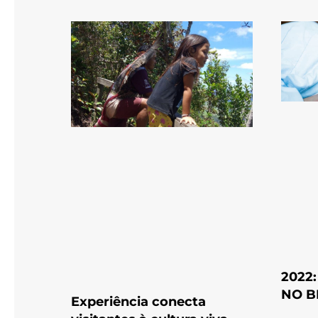
2022
NO B
Experiência conecta