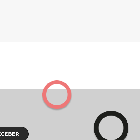
ECEBER