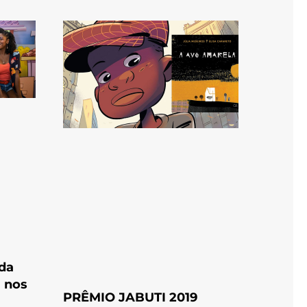
da
 nos
PRÊMIO JABUTI 2019