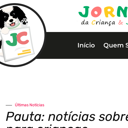
Início
Quem 
Últimas Notícias
Pauta: notícias sobr