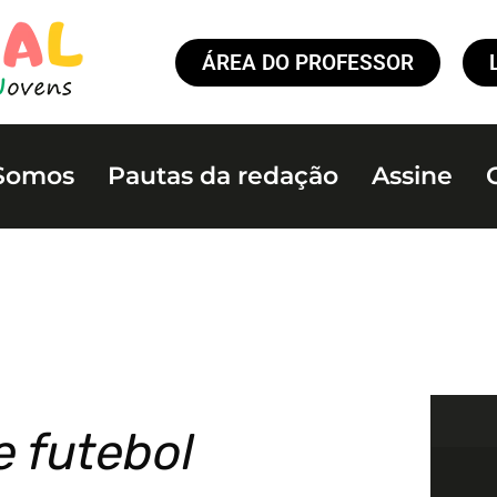
ÁREA DO PROFESSOR
Somos
Pautas da redação
Assine
e futebol