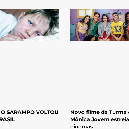
: O SARAMPO VOLTOU
Novo filme da Turma 
RASIL
Mônica Jovem estreia
cinemas