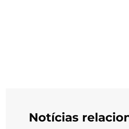
Notícias relaci