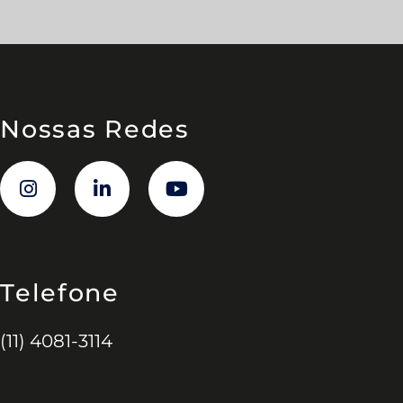
Nossas Redes
Telefone
(11) 4081-3114