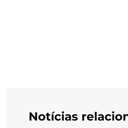
Notícias relaci