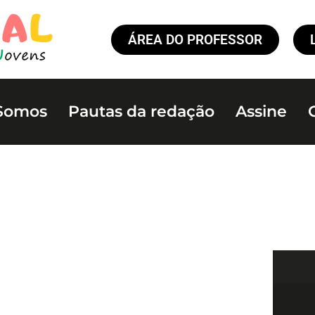
ÁREA DO PROFESSOR
Somos
Pautas da redação
Assine