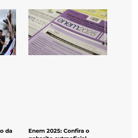
o da
Enem 2025: Confira o