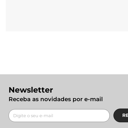
Newsletter
Receba as novidades por e-mail
R