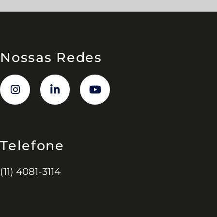
Nossas Redes
Telefone
(11) 4081-3114