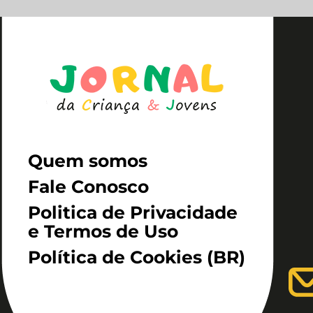
Quem somos
Fale Conosco
Politica de Privacidade
e Termos de Uso
Política de Cookies (BR)