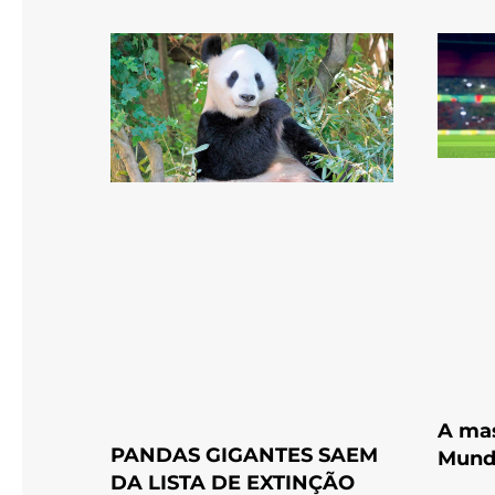
A ma
PANDAS GIGANTES SAEM
Mund
DA LISTA DE EXTINÇÃO