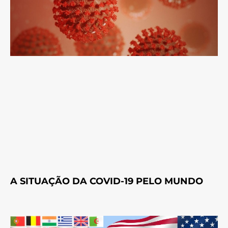
A SITUAÇÃO DA COVID-19 PELO MUNDO