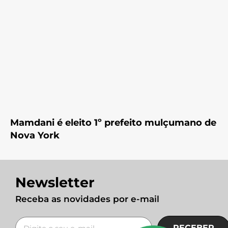
Mamdani é eleito 1º prefeito mulçumano de
Nova York
Newsletter
Receba as novidades por e-mail
RECEBER