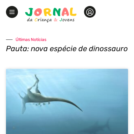
Últimas Notícias
Pauta: nova espécie de dinossauro