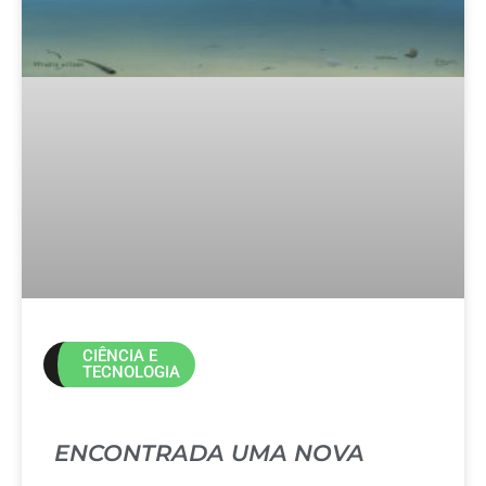
CIÊNCIA E
TECNOLOGIA
ENCONTRADA UMA NOVA