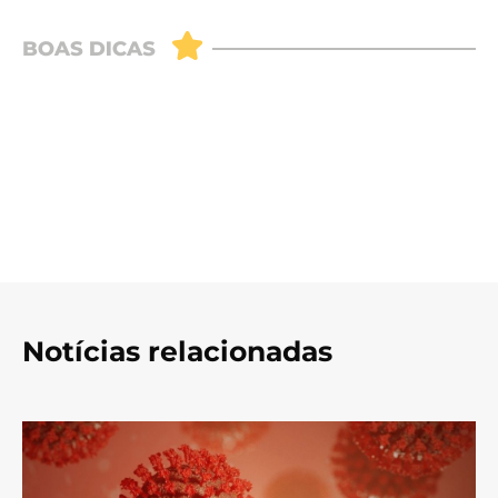
Notícias relacionadas