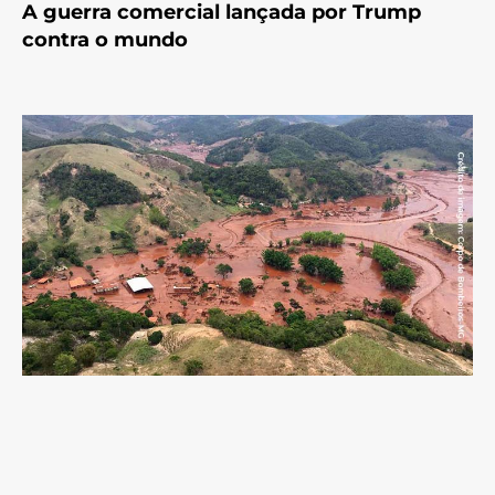
A guerra comercial lançada por Trump
contra o mundo