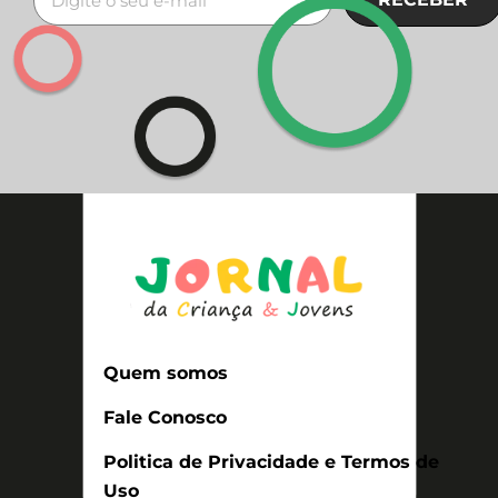
Quem somos
Fale Conosco
Politica de Privacidade e Termos de
Uso