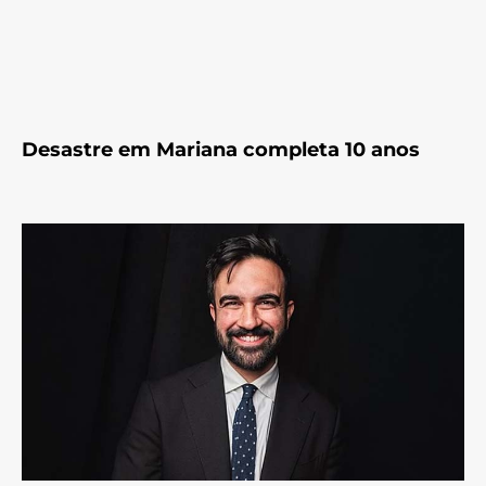
Desastre em Mariana completa 10 anos