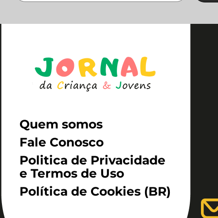
Quem somos
Fale Conosco
Politica de Privacidade
e Termos de Uso
Política de Cookies (BR)