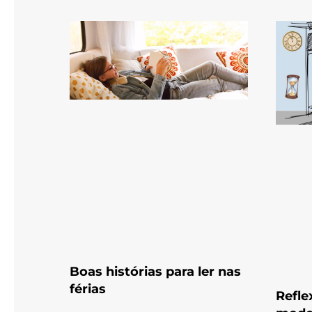
Boas histórias para ler nas
férias
Refle