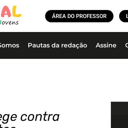
ÁREA DO PROFESSOR
Somos
Pautas da redação
Assine
ege contra