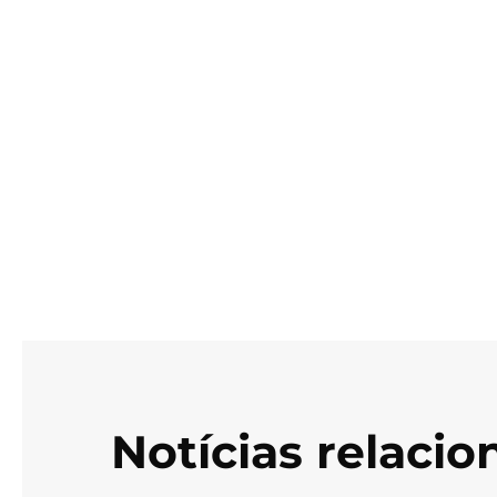
Notícias relaci