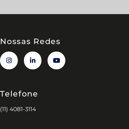
Nossas Redes
Telefone
(11) 4081-3114