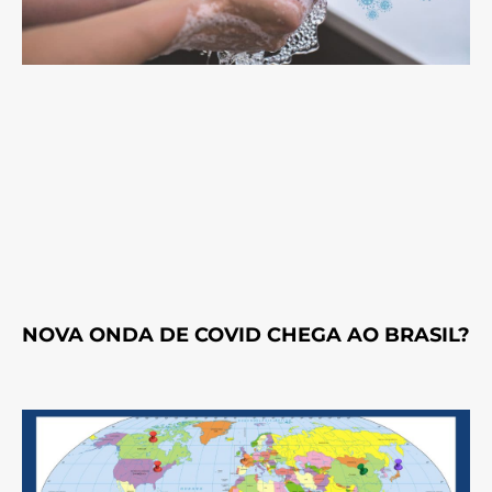
NOVA ONDA DE COVID CHEGA AO BRASIL?