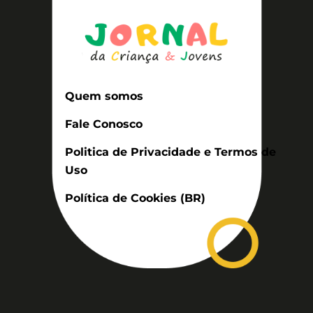
Quem somos
Fale Conosco
Politica de Privacidade e Termos de
Uso
Política de Cookies (BR)