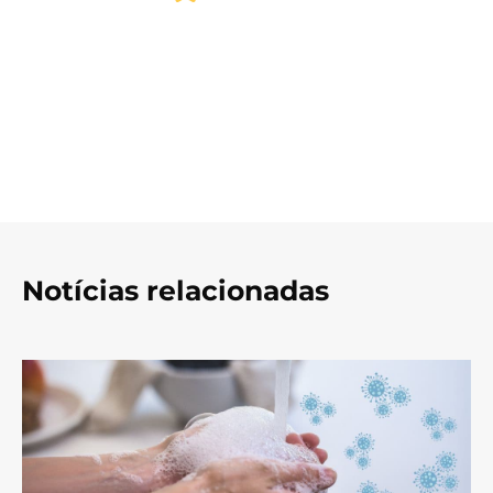
Notícias relacionadas