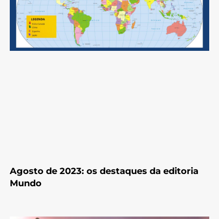
Agosto de 2023: os destaques da editoria
Mundo