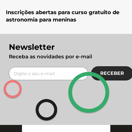
Inscrições abertas para curso gratuito de
astronomia para meninas
Newsletter
Receba as novidades por e-mail
RECEBER