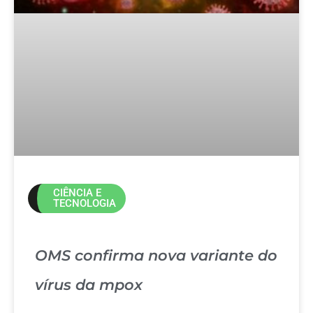
CIÊNCIA E
TECNOLOGIA
OMS confirma nova variante do
vírus da mpox