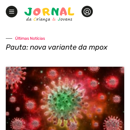
Últimas Notícias
Pauta: nova variante da mpox